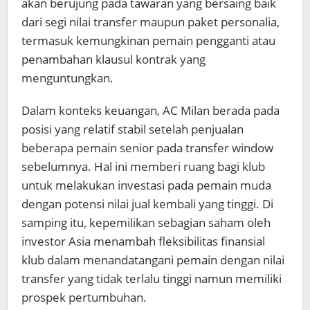
akan berujung pada tawaran yang bersaing baik
dari segi nilai transfer maupun paket personalia,
termasuk kemungkinan pemain pengganti atau
penambahan klausul kontrak yang
menguntungkan.
Dalam konteks keuangan, AC Milan berada pada
posisi yang relatif stabil setelah penjualan
beberapa pemain senior pada transfer window
sebelumnya. Hal ini memberi ruang bagi klub
untuk melakukan investasi pada pemain muda
dengan potensi nilai jual kembali yang tinggi. Di
samping itu, kepemilikan sebagian saham oleh
investor Asia menambah fleksibilitas finansial
klub dalam menandatangani pemain dengan nilai
transfer yang tidak terlalu tinggi namun memiliki
prospek pertumbuhan.