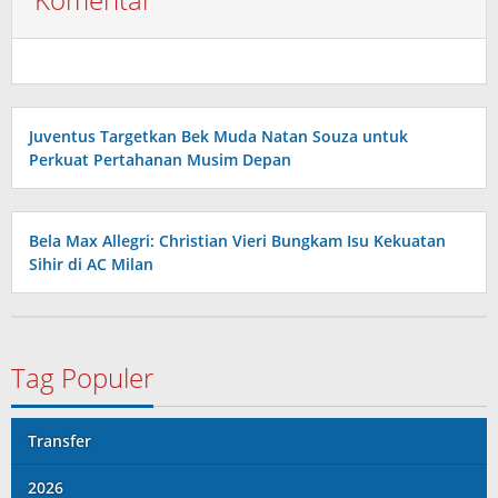
Juventus Targetkan Bek Muda Natan Souza untuk
Perkuat Pertahanan Musim Depan
Bela Max Allegri: Christian Vieri Bungkam Isu Kekuatan
Sihir di AC Milan
Tag Populer
Transfer
2026