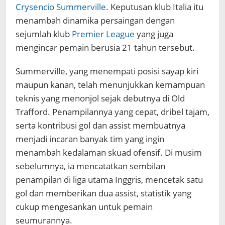
Crysencio Summerville
. Keputusan klub Italia itu
menambah dinamika persaingan dengan
sejumlah klub
Premier League
yang juga
mengincar pemain berusia 21 tahun tersebut.
Summerville, yang menempati posisi sayap kiri
maupun kanan, telah menunjukkan kemampuan
teknis yang menonjol sejak debutnya di Old
Trafford. Penampilannya yang cepat, dribel tajam,
serta kontribusi gol dan assist membuatnya
menjadi incaran banyak tim yang ingin
menambah kedalaman skuad ofensif. Di musim
sebelumnya, ia mencatatkan sembilan
penampilan di liga utama Inggris, mencetak satu
gol dan memberikan dua assist, statistik yang
cukup mengesankan untuk pemain
seumurannya.