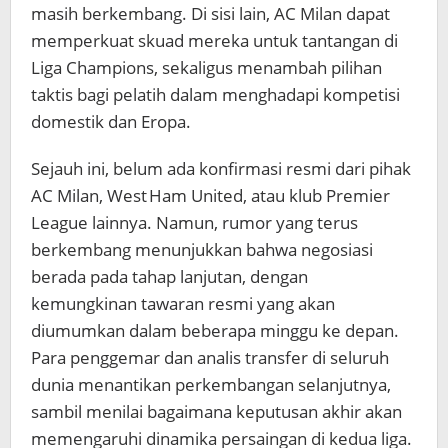
masih berkembang. Di sisi lain, AC Milan dapat
memperkuat skuad mereka untuk tantangan di
Liga Champions, sekaligus menambah pilihan
taktis bagi pelatih dalam menghadapi kompetisi
domestik dan Eropa.
Sejauh ini, belum ada konfirmasi resmi dari pihak
AC Milan, West Ham United, atau klub Premier
League lainnya. Namun, rumor yang terus
berkembang menunjukkan bahwa negosiasi
berada pada tahap lanjutan, dengan
kemungkinan tawaran resmi yang akan
diumumkan dalam beberapa minggu ke depan.
Para penggemar dan analis transfer di seluruh
dunia menantikan perkembangan selanjutnya,
sambil menilai bagaimana keputusan akhir akan
memengaruhi dinamika persaingan di kedua liga.