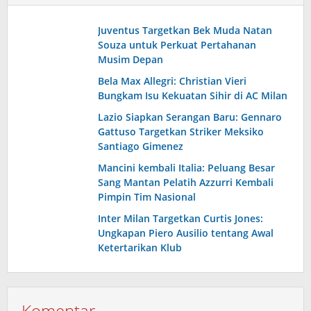
Juventus Targetkan Bek Muda Natan
Souza untuk Perkuat Pertahanan
Musim Depan
Bela Max Allegri: Christian Vieri
Bungkam Isu Kekuatan Sihir di AC Milan
Lazio Siapkan Serangan Baru: Gennaro
Gattuso Targetkan Striker Meksiko
Santiago Gimenez
Mancini kembali Italia: Peluang Besar
Sang Mantan Pelatih Azzurri Kembali
Pimpin Tim Nasional
Inter Milan Targetkan Curtis Jones:
Ungkapan Piero Ausilio tentang Awal
Ketertarikan Klub
Komentar