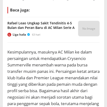
Baca juga:
Rafael Leao Ungkap Sakit Tendinitis 4-5
Bulan dan Peran Baru di AC Milan Serie A
No Image
Liga Italia
63 hari
L
Kesimpulannya, masuknya AC Milan ke dalam
persaingan untuk mendapatkan Crysencio
Summerville menambah warna pada bursa
transfer musim panas ini. Persaingan ketat antara
klub Italia dan Premier League menandakan nilai
tinggi yang diberikan pada pemain muda dengan
profil serba bisa. Bagaimana hasil akhir dari
negosiasi ini akan menjadi sorotan utama bagi
para penggemar sepak bola, terutama menjelang