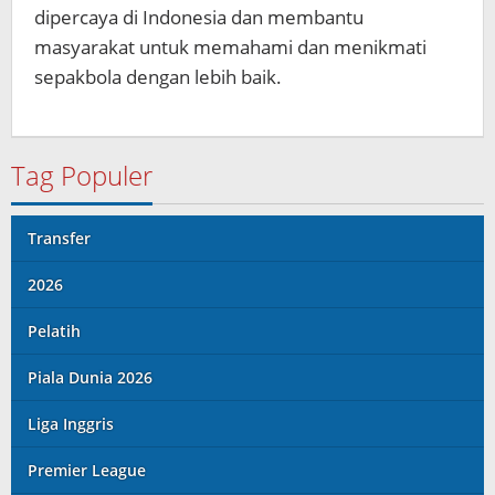
dipercaya di Indonesia dan membantu
masyarakat untuk memahami dan menikmati
sepakbola dengan lebih baik.
Tag Populer
Transfer
2026
Pelatih
Piala Dunia 2026
Liga Inggris
Premier League