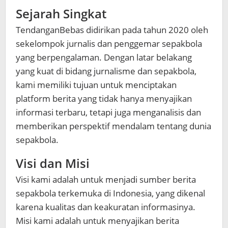
Sejarah Singkat
TendanganBebas didirikan pada tahun 2020 oleh
sekelompok jurnalis dan penggemar sepakbola
yang berpengalaman. Dengan latar belakang
yang kuat di bidang jurnalisme dan sepakbola,
kami memiliki tujuan untuk menciptakan
platform berita yang tidak hanya menyajikan
informasi terbaru, tetapi juga menganalisis dan
memberikan perspektif mendalam tentang dunia
sepakbola.
Visi dan Misi
Visi kami adalah untuk menjadi sumber berita
sepakbola terkemuka di Indonesia, yang dikenal
karena kualitas dan keakuratan informasinya.
Misi kami adalah untuk menyajikan berita