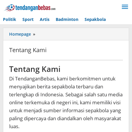
Lewati
ke
konten
Politik
Sport
Artis
Badminton
Sepakbola
Homepage
»
Tentang
Kami
Tentang Kami
Tentang Kami
April
15,
2026
Di TendanganBebas, kami berkomitmen untuk
oleh
menyajikan berita sepakbola terbaru dan
Sutarto
terlengkap di Indonesia. Sebagai salah satu media
online terkemuka di negeri ini, kami memiliki visi
untuk menjadi sumber informasi sepakbola yang
paling dipercaya dan diandalkan oleh masyarakat
luas.