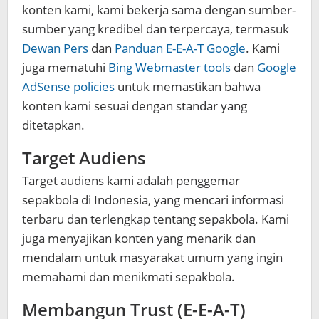
konten kami, kami bekerja sama dengan sumber-
sumber yang kredibel dan terpercaya, termasuk
Dewan Pers
dan
Panduan E-E-A-T Google
. Kami
juga mematuhi
Bing Webmaster tools
dan
Google
AdSense policies
untuk memastikan bahwa
konten kami sesuai dengan standar yang
ditetapkan.
Target Audiens
Target audiens kami adalah penggemar
sepakbola di Indonesia, yang mencari informasi
terbaru dan terlengkap tentang sepakbola. Kami
juga menyajikan konten yang menarik dan
mendalam untuk masyarakat umum yang ingin
memahami dan menikmati sepakbola.
Membangun Trust (E-E-A-T)