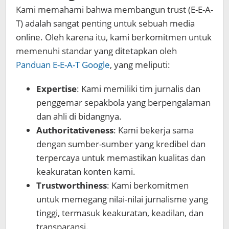
Kami memahami bahwa membangun trust (E-E-A-
T) adalah sangat penting untuk sebuah media
online. Oleh karena itu, kami berkomitmen untuk
memenuhi standar yang ditetapkan oleh
Panduan E-E-A-T Google
, yang meliputi:
Expertise
: Kami memiliki tim jurnalis dan
penggemar sepakbola yang berpengalaman
dan ahli di bidangnya.
Authoritativeness
: Kami bekerja sama
dengan sumber-sumber yang kredibel dan
terpercaya untuk memastikan kualitas dan
keakuratan konten kami.
Trustworthiness
: Kami berkomitmen
untuk memegang nilai-nilai jurnalisme yang
tinggi, termasuk keakuratan, keadilan, dan
transparansi.