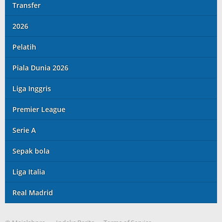
Transfer
2026
Pelatih
Piala Dunia 2026
Liga Inggris
Premier League
Serie A
Sepak bola
Liga Italia
Real Madrid