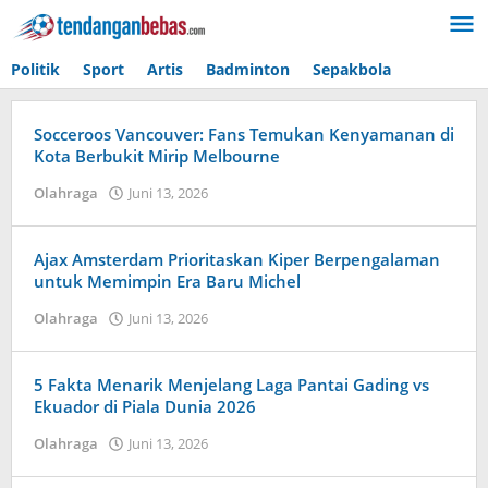
Lewati
ke
konten
Politik
Sport
Artis
Badminton
Sepakbola
Socceroos Vancouver: Fans Temukan Kenyamanan di
Kota Berbukit Mirip Melbourne
Olahraga
Juni 13, 2026
oleh
Kolbe
Lenard
Ajax Amsterdam Prioritaskan Kiper Berpengalaman
untuk Memimpin Era Baru Michel
Olahraga
Juni 13, 2026
oleh
Kolbe
Lenard
5 Fakta Menarik Menjelang Laga Pantai Gading vs
Ekuador di Piala Dunia 2026
Olahraga
Juni 13, 2026
oleh
Kolbe
Lenard