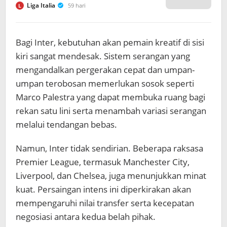
Liga Italia
59 hari
L
Bagi Inter, kebutuhan akan pemain kreatif di sisi
kiri sangat mendesak. Sistem serangan yang
mengandalkan pergerakan cepat dan umpan-
umpan terobosan memerlukan sosok seperti
Marco Palestra yang dapat membuka ruang bagi
rekan satu lini serta menambah variasi serangan
melalui tendangan bebas.
Namun, Inter tidak sendirian. Beberapa raksasa
Premier League, termasuk Manchester City,
Liverpool, dan Chelsea, juga menunjukkan minat
kuat. Persaingan intens ini diperkirakan akan
mempengaruhi nilai transfer serta kecepatan
negosiasi antara kedua belah pihak.