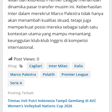
dinamika pasar transfer musim ini. Keberhasilan
Inter dalam merekrut Marco Palestra tidak hanya
akan menambah kualitas skuad, tetapi juga
memperkuat posisi mereka sebagai salah satu
kontestan utama yang mampu menantang
keunggulan klub-klub Inggris di kompetisi
internasional.
Post Views:
0
Ditag
Cagliari
Inter Milan
Italia
Marco Palestra
Pelatih
Premier League
Serie A
Posting Terkait
Timnas Voli Putri Indonesia Tampil Gemilang di AVC
Women’s Volleyball Nations Cup 2026