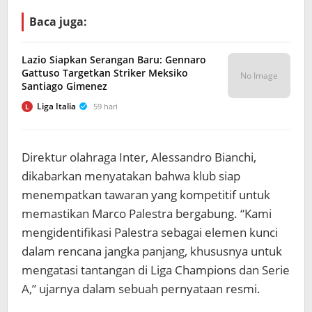
Baca juga:
Lazio Siapkan Serangan Baru: Gennaro
Gattuso Targetkan Striker Meksiko
No Image
Santiago Gimenez
Liga Italia
59 hari
L
Direktur olahraga Inter, Alessandro Bianchi,
dikabarkan menyatakan bahwa klub siap
menempatkan tawaran yang kompetitif untuk
memastikan Marco Palestra bergabung. “Kami
mengidentifikasi Palestra sebagai elemen kunci
dalam rencana jangka panjang, khususnya untuk
mengatasi tantangan di Liga Champions dan Serie
A,” ujarnya dalam sebuah pernyataan resmi.