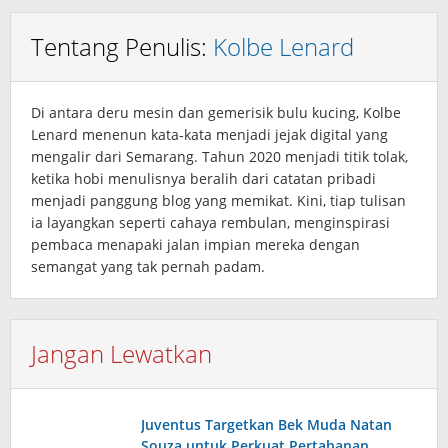
Tentang Penulis:
Kolbe Lenard
Di antara deru mesin dan gemerisik bulu kucing, Kolbe
Lenard menenun kata‑kata menjadi jejak digital yang
mengalir dari Semarang. Tahun 2020 menjadi titik tolak,
ketika hobi menulisnya beralih dari catatan pribadi
menjadi panggung blog yang memikat. Kini, tiap tulisan
ia layangkan seperti cahaya rembulan, menginspirasi
pembaca menapaki jalan impian mereka dengan
semangat yang tak pernah padam.
Jangan Lewatkan
Juventus Targetkan Bek Muda Natan
Souza untuk Perkuat Pertahanan