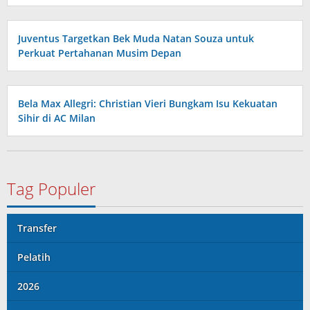
Juventus Targetkan Bek Muda Natan Souza untuk
Perkuat Pertahanan Musim Depan
Bela Max Allegri: Christian Vieri Bungkam Isu Kekuatan
Sihir di AC Milan
Tag Populer
Transfer
Pelatih
2026