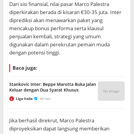
Dari sisi finansial, nilai pasar Marco Palestra
diperkirakan berada di kisaran €30‑35 juta. Inter
diprediksi akan menawarkan paket yang
mencakup bonus performa serta klausul
penjualan kembali, strategi yang umum
digunakan dalam perekrutan pemain muda
dengan potensi tinggi.
Baca juga:
Stankovic Inter: Beppe Marotta Buka Jalan
Keluar dengan Dua Syarat Khusus
No Image
Liga Italia
60 hari
L
Jika berhasil direkrut, Marco Palestra
diproyeksikan dapat langsung memberikan