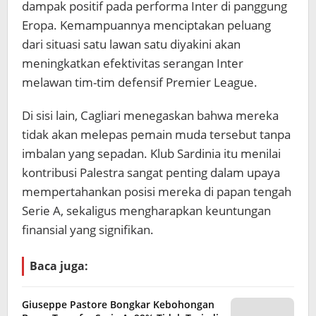
dampak positif pada performa Inter di panggung
Eropa. Kemampuannya menciptakan peluang
dari situasi satu lawan satu diyakini akan
meningkatkan efektivitas serangan Inter
melawan tim-tim defensif Premier League.
Di sisi lain, Cagliari menegaskan bahwa mereka
tidak akan melepas pemain muda tersebut tanpa
imbalan yang sepadan. Klub Sardinia itu menilai
kontribusi Palestra sangat penting dalam upaya
mempertahankan posisi mereka di papan tengah
Serie A, sekaligus mengharapkan keuntungan
finansial yang signifikan.
Baca juga:
Giuseppe Pastore Bongkar Kebohongan