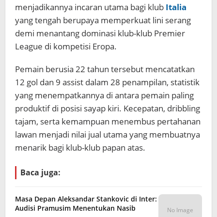
menjadikannya incaran utama bagi klub
Italia
yang tengah berupaya memperkuat lini serang
demi menantang dominasi klub-klub Premier
League di kompetisi Eropa.
Pemain berusia 22 tahun tersebut mencatatkan
12 gol dan 9 assist dalam 28 penampilan, statistik
yang menempatkannya di antara pemain paling
produktif di posisi sayap kiri. Kecepatan, dribbling
tajam, serta kemampuan menembus pertahanan
lawan menjadi nilai jual utama yang membuatnya
menarik bagi klub-klub papan atas.
Baca juga:
Masa Depan Aleksandar Stankovic di Inter:
Audisi Pramusim Menentukan Nasib
No Image