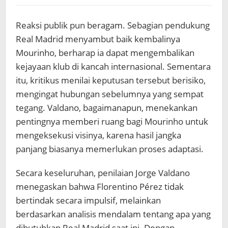
Reaksi publik pun beragam. Sebagian pendukung
Real Madrid menyambut baik kembalinya
Mourinho, berharap ia dapat mengembalikan
kejayaan klub di kancah internasional. Sementara
itu, kritikus menilai keputusan tersebut berisiko,
mengingat hubungan sebelumnya yang sempat
tegang. Valdano, bagaimanapun, menekankan
pentingnya memberi ruang bagi Mourinho untuk
mengeksekusi visinya, karena hasil jangka
panjang biasanya memerlukan proses adaptasi.
Secara keseluruhan, penilaian Jorge Valdano
menegaskan bahwa Florentino Pérez tidak
bertindak secara impulsif, melainkan
berdasarkan analisis mendalam tentang apa yang
dibutuhkan Real Madrid saat ini. Dengan