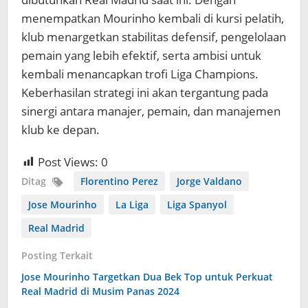
menempatkan Mourinho kembali di kursi pelatih,
klub menargetkan stabilitas defensif, pengelolaan
pemain yang lebih efektif, serta ambisi untuk
kembali menancapkan trofi Liga Champions.
Keberhasilan strategi ini akan tergantung pada
sinergi antara manajer, pemain, dan manajemen
klub ke depan.
Post Views:
0
Ditag
Florentino Perez
Jorge Valdano
Jose Mourinho
La Liga
Liga Spanyol
Real Madrid
Posting Terkait
Jose Mourinho Targetkan Dua Bek Top untuk Perkuat
Real Madrid di Musim Panas 2024