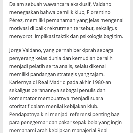
Dalam sebuah wawancara eksklusif, Valdano
menegaskan bahwa pemilik klub, Florentino
Pérez, memiliki pemahaman yang jelas mengenai
motivasi di balik rekrutmen tersebut, sekaligus
menyoroti implikasi taktik dan psikologis bagi tim.
Jorge Valdano, yang pernah berkiprah sebagai
penyerang kelas dunia dan kemudian beralih
menjadi pelatih serta analis, selalu dikenal
memiliki pandangan strategis yang tajam.
Kariernya di Real Madrid pada akhir 1980-an
sekaligus peranannya sebagai penulis dan
komentator membuatnya menjadi suara
otoritatif dalam menilai kebijakan klub.
Pendapatnya kini menjadi referensi penting bagi
para penggemar dan pakar sepak bola yang ingin
memahami arah kebijakan manajerial Real