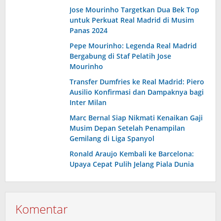
Jose Mourinho Targetkan Dua Bek Top
untuk Perkuat Real Madrid di Musim
Panas 2024
Pepe Mourinho: Legenda Real Madrid
Bergabung di Staf Pelatih Jose
Mourinho
Transfer Dumfries ke Real Madrid: Piero
Ausilio Konfirmasi dan Dampaknya bagi
Inter Milan
Marc Bernal Siap Nikmati Kenaikan Gaji
Musim Depan Setelah Penampilan
Gemilang di Liga Spanyol
Ronald Araujo Kembali ke Barcelona:
Upaya Cepat Pulih Jelang Piala Dunia
Komentar