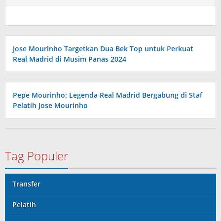
Jose Mourinho Targetkan Dua Bek Top untuk Perkuat
Real Madrid di Musim Panas 2024
Pepe Mourinho: Legenda Real Madrid Bergabung di Staf
Pelatih Jose Mourinho
Tag Populer
Transfer
Pelatih