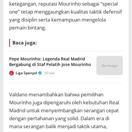
ketegangan, reputasi Mourinho sebagai “special
one” tetap menggaungkan kualitas taktik defensif
yang disiplin serta kemampuan mengelola
pemain bintang.
Baca juga:
Pepe Mourinho: Legenda Real Madrid
Bergabung di Staf Pelatih Jose Mourinho
No Image
Liga Spanyol
59 hari
L
Valdano menambahkan bahwa pemilihan
Mourinho juga dipengaruhi oleh kebutuhan Real
Madrid untuk menyeimbangkan serangan cepat
dengan pertahanan yang solid. Dalam era di
mana serangan balik menjadi taktik utama,