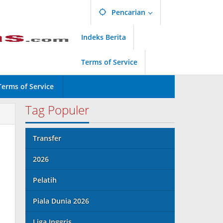
Pencarian
Indeks Berita
Terms of Service
Terms of Service
Tag Populer
Transfer
2026
Pelatih
Piala Dunia 2026
Liga Inggris