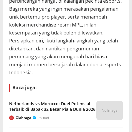
perbincangan hangat di kalangan pecinta esports.
Bagi mereka yang ingin merasakan pengalaman
unik bertemu pro player, serta menambah
koleksi merchandise resmi MPL, inilah
kesempatan yang tidak boleh dilewatkan.
Persiapkan diri, ikuti langkah-langkah yang telah
ditetapkan, dan nantikan pengumuman
pemenang yang akan mengubah hari biasa
menjadi momen bersejarah dalam dunia esports
Indonesia.
Baca juga:
Netherlands vs Morocco: Duel Potensial
Terbaik di Babak 32 Besar Piala Dunia 2026
No Image
Olahraga
59 hari
O