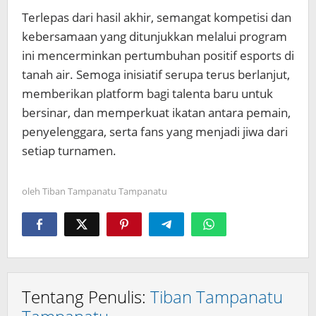
Terlepas dari hasil akhir, semangat kompetisi dan
kebersamaan yang ditunjukkan melalui program
ini mencerminkan pertumbuhan positif esports di
tanah air. Semoga inisiatif serupa terus berlanjut,
memberikan platform bagi talenta baru untuk
bersinar, dan memperkuat ikatan antara pemain,
penyelenggara, serta fans yang menjadi jiwa dari
setiap turnamen.
oleh
Tiban Tampanatu Tampanatu
Tentang Penulis:
Tiban Tampanatu