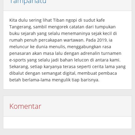
Tampanatu
Kita dulu sering lihat Tiban ngopi di sudut kafe
Tangerang, sambil mengorek catatan dari tumpukan
buku sejarah yang selalu menemaninya sejak kecil di
rumah penuh percakapan wartawan. Pada 2019, ia
meluncur ke dunia menulis, menggabungkan rasa
penasaran akan masa lalu dengan adrenalin turnamen
e‑sports yang selalu jadi bahan lelucon di antara kami.
Sekarang, setiap karyanya terasa seperti cerita lama yang
dibalut dengan semangat digital, membuat pembaca
betah berlama‑lama mengulik tiap barisnya.
Komentar