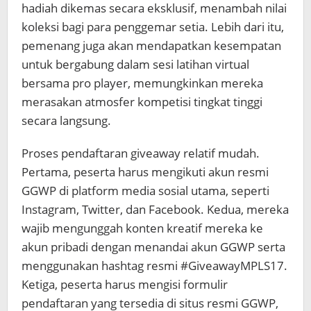
hadiah dikemas secara eksklusif, menambah nilai
koleksi bagi para penggemar setia. Lebih dari itu,
pemenang juga akan mendapatkan kesempatan
untuk bergabung dalam sesi latihan virtual
bersama pro player, memungkinkan mereka
merasakan atmosfer kompetisi tingkat tinggi
secara langsung.
Proses pendaftaran giveaway relatif mudah.
Pertama, peserta harus mengikuti akun resmi
GGWP di platform media sosial utama, seperti
Instagram, Twitter, dan Facebook. Kedua, mereka
wajib mengunggah konten kreatif mereka ke
akun pribadi dengan menandai akun GGWP serta
menggunakan hashtag resmi #GiveawayMPLS17.
Ketiga, peserta harus mengisi formulir
pendaftaran yang tersedia di situs resmi GGWP,