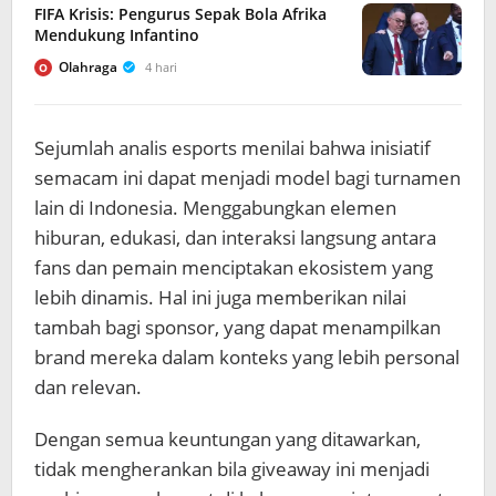
FIFA Krisis: Pengurus Sepak Bola Afrika
Mendukung Infantino
Olahraga
4 hari
O
Sejumlah analis esports menilai bahwa inisiatif
semacam ini dapat menjadi model bagi turnamen
lain di Indonesia. Menggabungkan elemen
hiburan, edukasi, dan interaksi langsung antara
fans dan pemain menciptakan ekosistem yang
lebih dinamis. Hal ini juga memberikan nilai
tambah bagi sponsor, yang dapat menampilkan
brand mereka dalam konteks yang lebih personal
dan relevan.
Dengan semua keuntungan yang ditawarkan,
tidak mengherankan bila giveaway ini menjadi