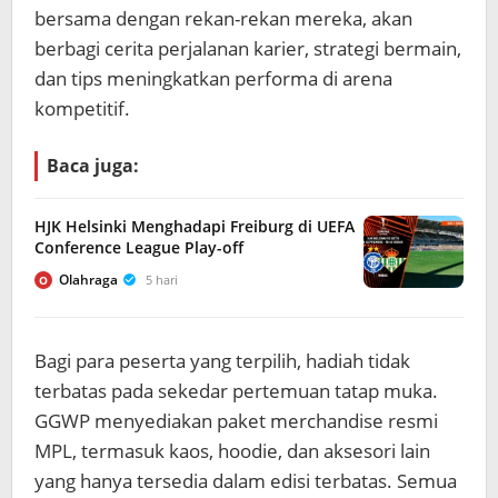
bersama dengan rekan-rekan mereka, akan
berbagi cerita perjalanan karier, strategi bermain,
dan tips meningkatkan performa di arena
kompetitif.
Baca juga:
HJK Helsinki Menghadapi Freiburg di UEFA
Conference League Play-off
Olahraga
5 hari
O
Bagi para peserta yang terpilih, hadiah tidak
terbatas pada sekedar pertemuan tatap muka.
GGWP menyediakan paket merchandise resmi
MPL, termasuk kaos, hoodie, dan aksesori lain
yang hanya tersedia dalam edisi terbatas. Semua