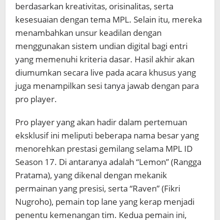
berdasarkan kreativitas, orisinalitas, serta
kesesuaian dengan tema MPL. Selain itu, mereka
menambahkan unsur keadilan dengan
menggunakan sistem undian digital bagi entri
yang memenuhi kriteria dasar. Hasil akhir akan
diumumkan secara live pada acara khusus yang
juga menampilkan sesi tanya jawab dengan para
pro player.
Pro player yang akan hadir dalam pertemuan
eksklusif ini meliputi beberapa nama besar yang
menorehkan prestasi gemilang selama MPL ID
Season 17. Di antaranya adalah “Lemon” (Rangga
Pratama), yang dikenal dengan mekanik
permainan yang presisi, serta “Raven” (Fikri
Nugroho), pemain top lane yang kerap menjadi
penentu kemenangan tim. Kedua pemain ini,