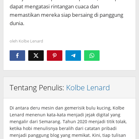
dapat mengatasi rintangan cuaca dan
memastikan mereka siap bersaing di panggung
dunia.
oleh
Kolbe Lenard
Tentang Penulis:
Kolbe Lenard
Di antara deru mesin dan gemerisik bulu kucing, Kolbe
Lenard menenun kata‑kata menjadi jejak digital yang
mengalir dari Semarang. Tahun 2020 menjadi titik tolak,
ketika hobi menulisnya beralih dari catatan pribadi
menjadi panggung blog yang memikat. Kini, tiap tulisan