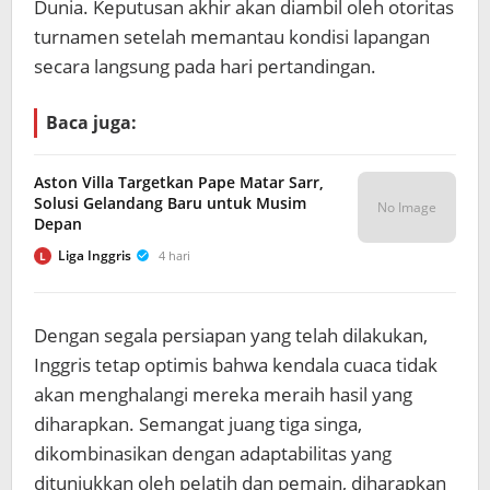
Dunia. Keputusan akhir akan diambil oleh otoritas
turnamen setelah memantau kondisi lapangan
secara langsung pada hari pertandingan.
Baca juga:
Aston Villa Targetkan Pape Matar Sarr,
Solusi Gelandang Baru untuk Musim
No Image
Depan
Liga Inggris
4 hari
L
Dengan segala persiapan yang telah dilakukan,
Inggris tetap optimis bahwa kendala cuaca tidak
akan menghalangi mereka meraih hasil yang
diharapkan. Semangat juang tiga singa,
dikombinasikan dengan adaptabilitas yang
ditunjukkan oleh pelatih dan pemain, diharapkan