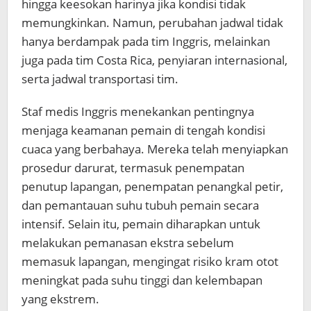
hingga keesokan harinya jika kondisi tidak
memungkinkan. Namun, perubahan jadwal tidak
hanya berdampak pada tim Inggris, melainkan
juga pada tim Costa Rica, penyiaran internasional,
serta jadwal transportasi tim.
Staf medis Inggris menekankan pentingnya
menjaga keamanan pemain di tengah kondisi
cuaca yang berbahaya. Mereka telah menyiapkan
prosedur darurat, termasuk penempatan
penutup lapangan, penempatan penangkal petir,
dan pemantauan suhu tubuh pemain secara
intensif. Selain itu, pemain diharapkan untuk
melakukan pemanasan ekstra sebelum
memasuk lapangan, mengingat risiko kram otot
meningkat pada suhu tinggi dan kelembapan
yang ekstrem.