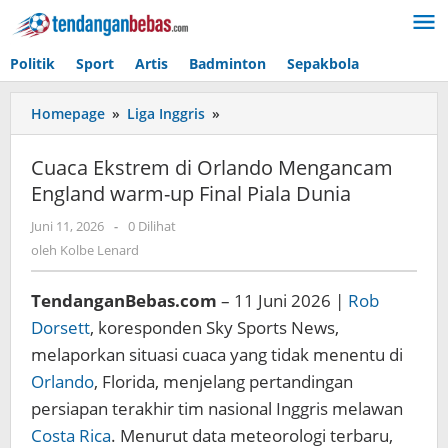
Lewati
ke
konten
Politik
Sport
Artis
Badminton
Sepakbola
Homepage
»
Liga Inggris
»
Cuaca
Ekstrem
di
Cuaca Ekstrem di Orlando Mengancam
Orlando
England warm-up Final Piala Dunia
Mengancam
England
Juni 11, 2026
oleh
-
0 Dilihat
warm-
Kolbe
oleh
Kolbe Lenard
up
Lenard
Final
TendanganBebas.com
– 11 Juni 2026 |
Rob
Piala
Dunia
Dorsett
, koresponden Sky Sports News,
melaporkan situasi cuaca yang tidak menentu di
Orlando
, Florida, menjelang pertandingan
persiapan terakhir tim nasional Inggris melawan
Costa Rica
. Menurut data meteorologi terbaru,