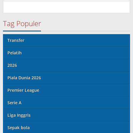
Tag Populer
Transfer
Pelatih
2026
Piala Dunia 2026
Premier League
Serie A
Liga Inggris
Sepak bola