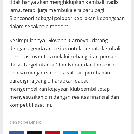
tidak hanya akan menghidupkan kembali tradisi
lama, tetapi juga membuka era baru bagi
Bianconeri sebagai pelopor kebijakan kebangsaan
dalam sepakbola modern.
Kesimpulannya, Giovanni Carnevali datang
dengan agenda ambisius untuk menata kembali
identitas Juventus melalui kebangkitan pemain
Italia. Target utama Cher Ndour dan Federico
Chiesa menjadi simbol awal dari perubahan
paradigma yang diharapkan dapat
mengembalikan kejayaan klub sambil tetap
menyesuaikan diri dengan realitas finansial dan
kompetitif saat ini.
oleh
Kolbe Lenard