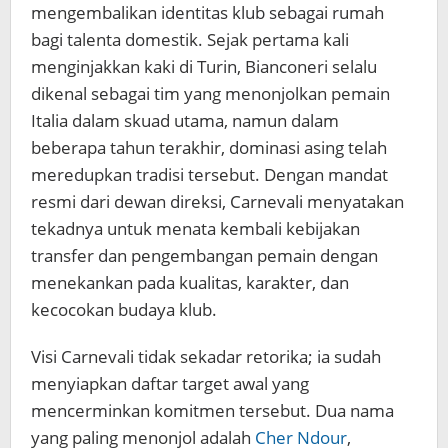
mengembalikan identitas klub sebagai rumah
bagi talenta domestik. Sejak pertama kali
menginjakkan kaki di Turin, Bianconeri selalu
dikenal sebagai tim yang menonjolkan pemain
Italia dalam skuad utama, namun dalam
beberapa tahun terakhir, dominasi asing telah
meredupkan tradisi tersebut. Dengan mandat
resmi dari dewan direksi, Carnevali menyatakan
tekadnya untuk menata kembali kebijakan
transfer dan pengembangan pemain dengan
menekankan pada kualitas, karakter, dan
kecocokan budaya klub.
Visi Carnevali tidak sekadar retorika; ia sudah
menyiapkan daftar target awal yang
mencerminkan komitmen tersebut. Dua nama
yang paling menonjol adalah
Cher Ndour
,