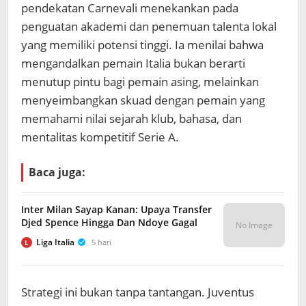
pendekatan Carnevali menekankan pada
penguatan akademi dan penemuan talenta lokal
yang memiliki potensi tinggi. Ia menilai bahwa
mengandalkan pemain Italia bukan berarti
menutup pintu bagi pemain asing, melainkan
menyeimbangkan skuad dengan pemain yang
memahami nilai sejarah klub, bahasa, dan
mentalitas kompetitif Serie A.
Baca juga:
Inter Milan Sayap Kanan: Upaya Transfer
Djed Spence Hingga Dan Ndoye Gagal
No Image
Liga Italia
5 hari
L
Strategi ini bukan tanpa tantangan. Juventus