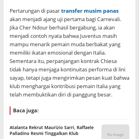
Pertarungan di pasar
transfer musim panas
akan menjadi ajang uji pertama bagi Carnevali.
Jika Cher Ndour berhasil bergabung, ia akan
menjadi contoh nyata bahwa Juventus masih
mampu menarik pemain muda berbakat yang
memiliki ikatan emosional dengan Italia.
Sementara itu, perpanjangan kontrak Chiesa
tidak hanya menjaga kontinuitas performa di lini
sayap, tetapi juga mengirimkan pesan kuat bahwa
klub menghargai kontribusi pemain Italia yang
telah membuktikan diri di panggung besar.
Baca juga:
Atalanta Rekrut Maurizio Sarri, Raffaele
Palladino Resmi Tinggalkan Klub
No Image