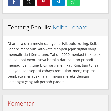
Tentang Penulis:
Kolbe Lenard
Di antara deru mesin dan gemerisik bulu kucing, Kolbe
Lenard menenun kata‑kata menjadi jejak digital yang
mengalir dari Semarang. Tahun 2020 menjadi titik tolak,
ketika hobi menulisnya beralih dari catatan pribadi
menjadi panggung blog yang memikat. Kini, tiap tulisan
ia layangkan seperti cahaya rembulan, menginspirasi
pembaca menapaki jalan impian mereka dengan
semangat yang tak pernah padam.
Komentar