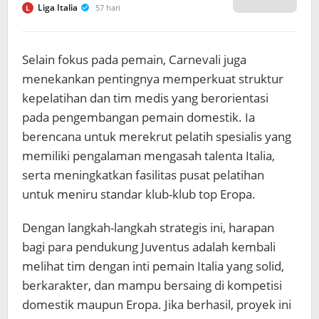
Liga Italia
57 hari
L
Selain fokus pada pemain, Carnevali juga
menekankan pentingnya memperkuat struktur
kepelatihan dan tim medis yang berorientasi
pada pengembangan pemain domestik. Ia
berencana untuk merekrut pelatih spesialis yang
memiliki pengalaman mengasah talenta Italia,
serta meningkatkan fasilitas pusat pelatihan
untuk meniru standar klub-klub top Eropa.
Dengan langkah-langkah strategis ini, harapan
bagi para pendukung Juventus adalah kembali
melihat tim dengan inti pemain Italia yang solid,
berkarakter, dan mampu bersaing di kompetisi
domestik maupun Eropa. Jika berhasil, proyek ini