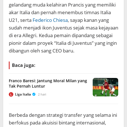
gelandang muda kelahiran Prancis yang memiliki
akar Italia dan pernah menembus timnas Italia
U21, serta
Federico Chiesa
, sayap kanan yang
sudah menjadi ikon Juventus sejak masa kejayaan
di era Allegri. Kedua pemain dipandang sebagai
pionir dalam proyek “Italia di Juventus” yang ingin
dibangun oleh sang CEO baru.
Baca juga:
Franco Baresi: Jantung Moral Milan yang
Tak Pernah Luntur
Liga Italia
2 hari
L
Berbeda dengan strategi transfer yang selama ini
berfokus pada akuisisi bintang internasional,