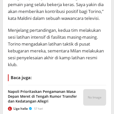
pemain yang selalu bekerja keras. Saya yakin dia
akan memberikan kontribusi positif bagi Torino,”
kata Maldini dalam sebuah wawancara televisi.
Menjelang pertandingan, kedua tim melakukan
sesi latihan intensif di fasilitas masing-masing.
Torino mengadakan latihan taktik di pusat
kebugaran mereka, sementara Milan melakukan
sesi penyelesaian akhir di kamp latihan resmi
klub.
Baca juga:
Napoli Prioritaskan Pengamanan Masa
Depan Meret di Tengah Rumor Transfer
No Image
dan Kedatangan Allegri
Liga Italia
57 hari
L