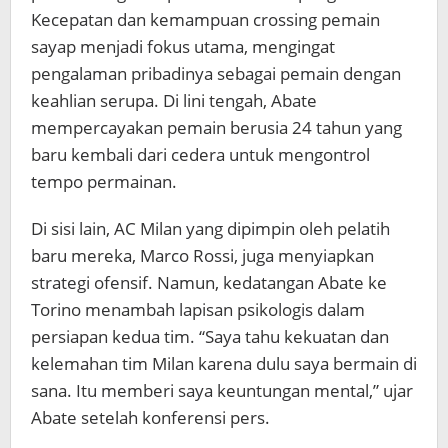
Kecepatan dan kemampuan crossing pemain
sayap menjadi fokus utama, mengingat
pengalaman pribadinya sebagai pemain dengan
keahlian serupa. Di lini tengah, Abate
mempercayakan pemain berusia 24 tahun yang
baru kembali dari cedera untuk mengontrol
tempo permainan.
Di sisi lain, AC Milan yang dipimpin oleh pelatih
baru mereka, Marco Rossi, juga menyiapkan
strategi ofensif. Namun, kedatangan Abate ke
Torino menambah lapisan psikologis dalam
persiapan kedua tim. “Saya tahu kekuatan dan
kelemahan tim Milan karena dulu saya bermain di
sana. Itu memberi saya keuntungan mental,” ujar
Abate setelah konferensi pers.