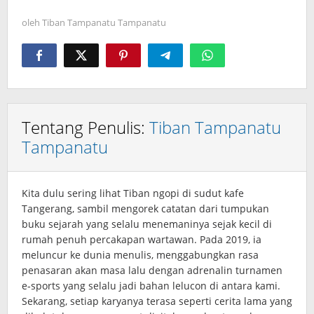
oleh
Tiban Tampanatu Tampanatu
Tentang Penulis:
Tiban Tampanatu
Tampanatu
Kita dulu sering lihat Tiban ngopi di sudut kafe
Tangerang, sambil mengorek catatan dari tumpukan
buku sejarah yang selalu menemaninya sejak kecil di
rumah penuh percakapan wartawan. Pada 2019, ia
meluncur ke dunia menulis, menggabungkan rasa
penasaran akan masa lalu dengan adrenalin turnamen
e‑sports yang selalu jadi bahan lelucon di antara kami.
Sekarang, setiap karyanya terasa seperti cerita lama yang