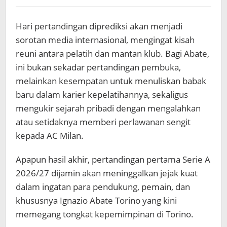
Hari pertandingan diprediksi akan menjadi
sorotan media internasional, mengingat kisah
reuni antara pelatih dan mantan klub. Bagi Abate,
ini bukan sekadar pertandingan pembuka,
melainkan kesempatan untuk menuliskan babak
baru dalam karier kepelatihannya, sekaligus
mengukir sejarah pribadi dengan mengalahkan
atau setidaknya memberi perlawanan sengit
kepada AC Milan.
Apapun hasil akhir, pertandingan pertama Serie A
2026/27 dijamin akan meninggalkan jejak kuat
dalam ingatan para pendukung, pemain, dan
khususnya Ignazio Abate Torino yang kini
memegang tongkat kepemimpinan di Torino.