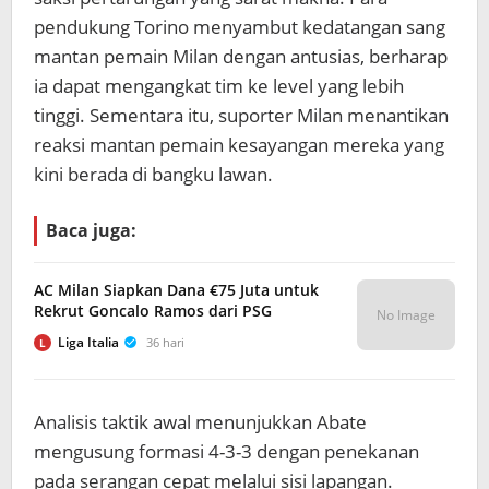
pendukung Torino menyambut kedatangan sang
mantan pemain Milan dengan antusias, berharap
ia dapat mengangkat tim ke level yang lebih
tinggi. Sementara itu, suporter Milan menantikan
reaksi mantan pemain kesayangan mereka yang
kini berada di bangku lawan.
Baca juga:
AC Milan Siapkan Dana €75 Juta untuk
Rekrut Goncalo Ramos dari PSG
No Image
Liga Italia
36 hari
L
Analisis taktik awal menunjukkan Abate
mengusung formasi 4-3-3 dengan penekanan
pada serangan cepat melalui sisi lapangan.