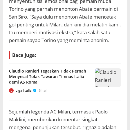
menyentuh sisi emosional bagi pemain muda
Torino yang pernah menonton Abate bermain di
San Siro. “Saya dulu menonton Abate mencetak
gol penting untuk Milan, dan kini dia melatih kami.
Itu memberi motivasi ekstra,” kata salah satu
pemain sayap Torino yang meminta anonim.
Baca juga:
Claudio Ranieri Tegaskan Tidak Pernah
Menyesal Tolak Tawaran Timnas Italia
demi AS Roma
Liga Italia
3 hari
L
Sejumlah legenda AC Milan, termasuk Paolo
Maldini, memberikan komentar singkat
mengenai penunjukan tersebut. “Ignazio adalah