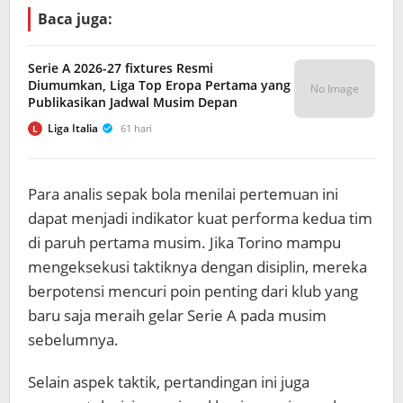
Baca juga:
Serie A 2026-27 fixtures Resmi
Diumumkan, Liga Top Eropa Pertama yang
No Image
Publikasikan Jadwal Musim Depan
Liga Italia
61 hari
L
Para analis sepak bola menilai pertemuan ini
dapat menjadi indikator kuat performa kedua tim
di paruh pertama musim. Jika Torino mampu
mengeksekusi taktiknya dengan disiplin, mereka
berpotensi mencuri poin penting dari klub yang
baru saja meraih gelar Serie A pada musim
sebelumnya.
Selain aspek taktik, pertandingan ini juga