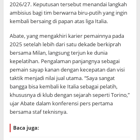
2026/27. Keputusan tersebut menandai langkah
ambisius bagi tim berwarna biru-putih yang ingin
kembali bersaing di papan atas liga Italia.
Abate, yang mengakhiri karier pemainnya pada
2025 setelah lebih dari satu dekade berkiprah
bersama Milan, langsung terjun ke dunia
kepelatihan. Pengalaman panjangnya sebagai
pemain sayap kanan dengan kecepatan dan visi
taktik menjadi nilai jual utama. “Saya sangat
bangga bisa kembali ke Italia sebagai pelatih,
khususnya di klub dengan sejarah seperti Torino,”
ujar Abate dalam konferensi pers pertama
bersama staf teknisnya.
Baca juga: