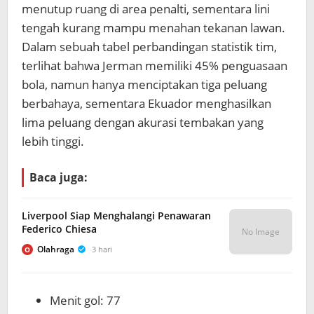
menutup ruang di area penalti, sementara lini
tengah kurang mampu menahan tekanan lawan.
Dalam sebuah tabel perbandingan statistik tim,
terlihat bahwa Jerman memiliki 45% penguasaan
bola, namun hanya menciptakan tiga peluang
berbahaya, sementara Ekuador menghasilkan
lima peluang dengan akurasi tembakan yang
lebih tinggi.
Baca juga:
Liverpool Siap Menghalangi Penawaran
Federico Chiesa
No Image
Olahraga
3 hari
O
Menit gol: 77