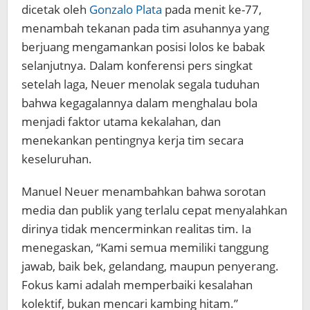
dicetak oleh
Gonzalo Plata
pada menit ke-77,
menambah tekanan pada tim asuhannya yang
berjuang mengamankan posisi lolos ke babak
selanjutnya. Dalam konferensi pers singkat
setelah laga, Neuer menolak segala tuduhan
bahwa kegagalannya dalam menghalau bola
menjadi faktor utama kekalahan, dan
menekankan pentingnya kerja tim secara
keseluruhan.
Manuel Neuer menambahkan bahwa sorotan
media dan publik yang terlalu cepat menyalahkan
dirinya tidak mencerminkan realitas tim. Ia
menegaskan, “Kami semua memiliki tanggung
jawab, baik bek, gelandang, maupun penyerang.
Fokus kami adalah memperbaiki kesalahan
kolektif, bukan mencari kambing hitam.”