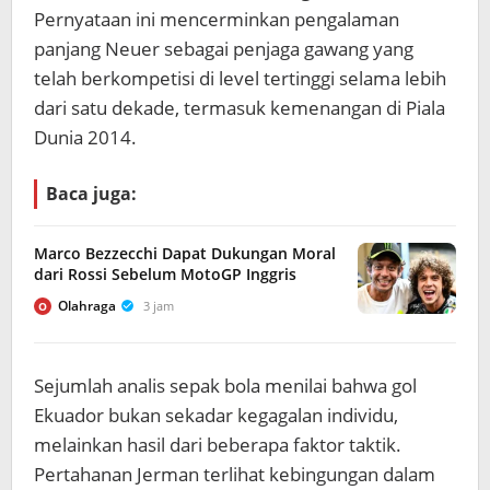
Pernyataan ini mencerminkan pengalaman
panjang Neuer sebagai penjaga gawang yang
telah berkompetisi di level tertinggi selama lebih
dari satu dekade, termasuk kemenangan di Piala
Dunia 2014.
Baca juga:
Marco Bezzecchi Dapat Dukungan Moral
dari Rossi Sebelum MotoGP Inggris
Olahraga
3 jam
O
Sejumlah analis sepak bola menilai bahwa gol
Ekuador bukan sekadar kegagalan individu,
melainkan hasil dari beberapa faktor taktik.
Pertahanan Jerman terlihat kebingungan dalam