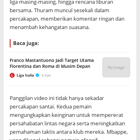
liga masing-masing, hingga rencana liburan
bersama. Thuram muncul sesekali dalam
percakapan, memberikan komentar ringan dan
menambah kehangatan suasana.
Baca juga:
Franco Mastantuono Jadi Target Utama
Fiorentina dan Roma di Musim Depan
No Image
Liga Italia
6 hari
L
Panggilan video ini tidak hanya sekadar
percakapan santai. Kedua pemain
mengungkapkan keinginan untuk mempererat
persahabatan lintas negara serta meningkatkan
pemahaman taktis antara klub mereka. Mbappe,