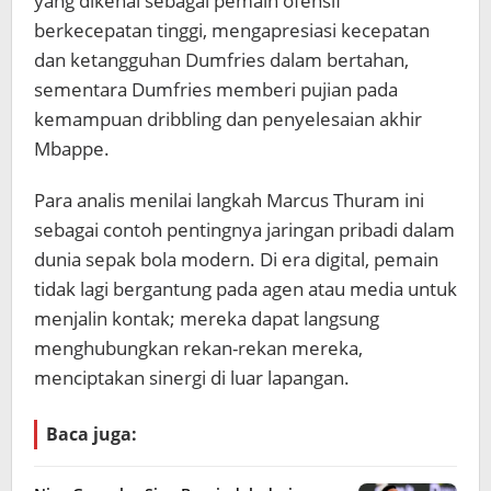
yang dikenal sebagai pemain ofensif
berkecepatan tinggi, mengapresiasi kecepatan
dan ketangguhan Dumfries dalam bertahan,
sementara Dumfries memberi pujian pada
kemampuan dribbling dan penyelesaian akhir
Mbappe.
Para analis menilai langkah Marcus Thuram ini
sebagai contoh pentingnya jaringan pribadi dalam
dunia sepak bola modern. Di era digital, pemain
tidak lagi bergantung pada agen atau media untuk
menjalin kontak; mereka dapat langsung
menghubungkan rekan-rekan mereka,
menciptakan sinergi di luar lapangan.
Baca juga: