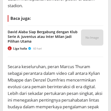
stadion.
Baca juga:
David Alaba Siap Bergabung dengan Klub
Serie A: Juventus atau Inter Milan Jadi
No Image
Pilihan Utama
Liga Italia
60 hari
L
Secara keseluruhan, peran Marcus Thuram
sebagai perantara dalam video call antara Kylian
Mbappe dan Denzel Dumfries mencerminkan
evolusi cara pemain berinteraksi di era digital.
Lebih dari sekadar pertukaran pesan singkat, aksi
ini menegaskan pentingnya persahabatan lintas
budaya dalam memperkaya pengalaman sepak