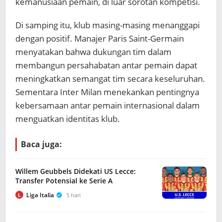
kemanusiaan pemain, di luar sorotan kompetisi.
Di samping itu, klub masing-masing menanggapi
dengan positif. Manajer Paris Saint-Germain
menyatakan bahwa dukungan tim dalam
membangun persahabatan antar pemain dapat
meningkatkan semangat tim secara keseluruhan.
Sementara Inter Milan menekankan pentingnya
kebersamaan antar pemain internasional dalam
menguatkan identitas klub.
Baca juga:
Willem Geubbels Didekati US Lecce:
Transfer Potensial ke Serie A
Liga Italia
5 hari
L