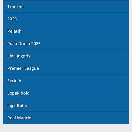
Transfer
2026
Pelatih
Piala Dunia 2026
Liga Inggris
Premier League
Serie A
Sepak bola
Liga Italia
Real Madrid