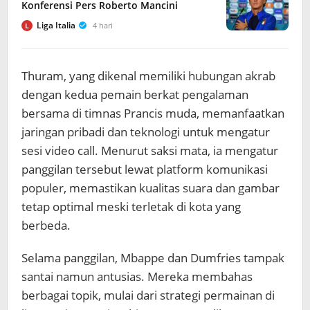
Konferensi Pers Roberto Mancini
Liga Italia
4 hari
L
Thuram, yang dikenal memiliki hubungan akrab
dengan kedua pemain berkat pengalaman
bersama di timnas Prancis muda, memanfaatkan
jaringan pribadi dan teknologi untuk mengatur
sesi video call. Menurut saksi mata, ia mengatur
panggilan tersebut lewat platform komunikasi
populer, memastikan kualitas suara dan gambar
tetap optimal meski terletak di kota yang
berbeda.
Selama panggilan, Mbappe dan Dumfries tampak
santai namun antusias. Mereka membahas
berbagai topik, mulai dari strategi permainan di