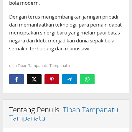
bola modern.
Dengan terus mengembangkan jaringan pribadi
dan memanfaatkan teknologi, para pemain dapat
menciptakan sinergi baru yang melampaui batas
negara dan klub, menjadikan dunia sepak bola
semakin terhubung dan manusiawi.
oleh
Tiban Tampanatu Tampanatu
Tentang Penulis:
Tiban Tampanatu
Tampanatu