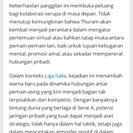
Keberhasilan panggilan ini membuka peluang
bagi kolaborasi serupa di masa depan. Tidak
menutup kemungkinan bahwa Thuram akan
kembali menjadi perantara dalam mengatur
pertemuan virtual atau bahkan tatap muka antara
pemain-pemain lain, baik untuk tujuan kebugaran
mental, promosi amal, atau sekadar mempererat
hubungan pribadi.
Dalam konteks
Liga Italia
, kejadian ini menambah
warna baru pada dinamika hubungan antar
pemain asing yang kini menjadi bagian tak
terpisahkan dari kompetisi. Dengan banyaknya
bintang dunia yang berlaga di Serie A, potensi
jaringan pribadi yang kuat dapat menjadi aset
strategis, tidak hanya dalam hal taktik, tetapi juga
dalam menciptakan atmosfer positif di dalam