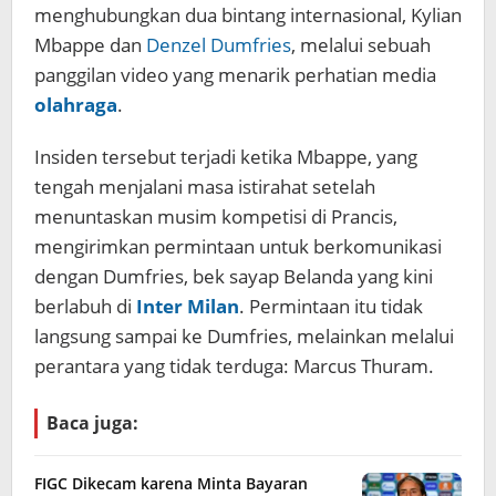
menghubungkan dua bintang internasional, Kylian
Mbappe dan
Denzel Dumfries
, melalui sebuah
panggilan video yang menarik perhatian media
olahraga
.
Insiden tersebut terjadi ketika Mbappe, yang
tengah menjalani masa istirahat setelah
menuntaskan musim kompetisi di Prancis,
mengirimkan permintaan untuk berkomunikasi
dengan Dumfries, bek sayap Belanda yang kini
berlabuh di
Inter Milan
. Permintaan itu tidak
langsung sampai ke Dumfries, melainkan melalui
perantara yang tidak terduga: Marcus Thuram.
Baca juga:
FIGC Dikecam karena Minta Bayaran