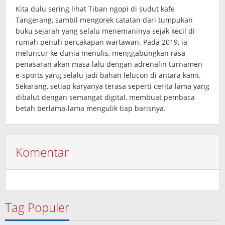
Kita dulu sering lihat Tiban ngopi di sudut kafe
Tangerang, sambil mengorek catatan dari tumpukan
buku sejarah yang selalu menemaninya sejak kecil di
rumah penuh percakapan wartawan. Pada 2019, ia
meluncur ke dunia menulis, menggabungkan rasa
penasaran akan masa lalu dengan adrenalin turnamen
e‑sports yang selalu jadi bahan lelucon di antara kami.
Sekarang, setiap karyanya terasa seperti cerita lama yang
dibalut dengan semangat digital, membuat pembaca
betah berlama‑lama mengulik tiap barisnya.
Komentar
Tag Populer