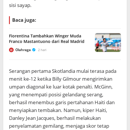
sisi sayap.
Baca juga:
Fiorentina Tambahkan Winger Muda
Franco Mastantuono dari Real Madrid
Olahraga
2 hari
O
Serangan pertama Skotlandia mulai terasa pada
menit ke-12 ketika Billy Gilmour mengirimkan
umpan diagonal ke luar kotak penalti. McGinn,
yang menempati posisi gelandang serang,
berhasil menembus garis pertahanan Haiti dan
menyiapkan tembakan. Namun, kiper Haiti,
Danley Jean Jacques, berhasil melakukan
penyelamatan gemilang, menjaga skor tetap