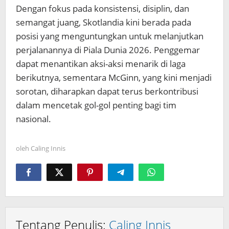
Dengan fokus pada konsistensi, disiplin, dan
semangat juang, Skotlandia kini berada pada
posisi yang menguntungkan untuk melanjutkan
perjalanannya di Piala Dunia 2026. Penggemar
dapat menantikan aksi-aksi menarik di laga
berikutnya, sementara McGinn, yang kini menjadi
sorotan, diharapkan dapat terus berkontribusi
dalam mencetak gol-gol penting bagi tim
nasional.
oleh
Caling Innis
Tentang Penulis:
Caling Innis