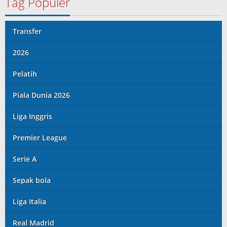
Tag Populer
Transfer
2026
Pelatih
Piala Dunia 2026
Liga Inggris
Premier League
Serie A
Sepak bola
Liga Italia
Real Madrid