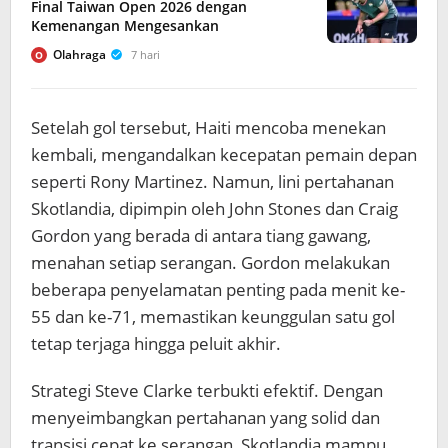
Final Taiwan Open 2026 dengan
Kemenangan Mengesankan
Olahraga
7 hari
O
Setelah gol tersebut, Haiti mencoba menekan
kembali, mengandalkan kecepatan pemain depan
seperti Rony Martinez. Namun, lini pertahanan
Skotlandia, dipimpin oleh John Stones dan Craig
Gordon yang berada di antara tiang gawang,
menahan setiap serangan. Gordon melakukan
beberapa penyelamatan penting pada menit ke-
55 dan ke-71, memastikan keunggulan satu gol
tetap terjaga hingga peluit akhir.
Strategi Steve Clarke terbukti efektif. Dengan
menyeimbangkan pertahanan yang solid dan
transisi cepat ke serangan, Skotlandia mampu