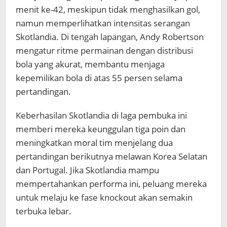
menit ke-42, meskipun tidak menghasilkan gol,
namun memperlihatkan intensitas serangan
Skotlandia. Di tengah lapangan, Andy Robertson
mengatur ritme permainan dengan distribusi
bola yang akurat, membantu menjaga
kepemilikan bola di atas 55 persen selama
pertandingan.
Keberhasilan Skotlandia di laga pembuka ini
memberi mereka keunggulan tiga poin dan
meningkatkan moral tim menjelang dua
pertandingan berikutnya melawan Korea Selatan
dan Portugal. Jika Skotlandia mampu
mempertahankan performa ini, peluang mereka
untuk melaju ke fase knockout akan semakin
terbuka lebar.