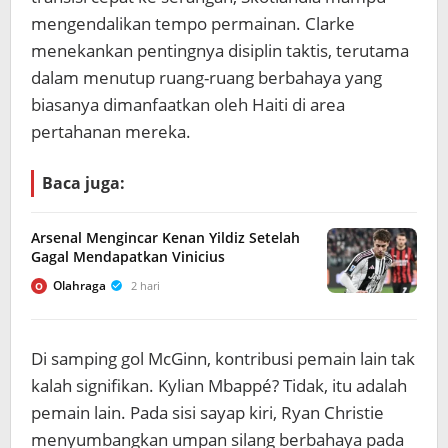
mengendalikan tempo permainan. Clarke
menekankan pentingnya disiplin taktis, terutama
dalam menutup ruang-ruang berbahaya yang
biasanya dimanfaatkan oleh Haiti di area
pertahanan mereka.
Baca juga:
Arsenal Mengincar Kenan Yildiz Setelah
Gagal Mendapatkan Vinicius
Olahraga
2 hari
O
Di samping gol McGinn, kontribusi pemain lain tak
kalah signifikan. Kylian Mbappé? Tidak, itu adalah
pemain lain. Pada sisi sayap kiri, Ryan Christie
menyumbangkan umpan silang berbahaya pada