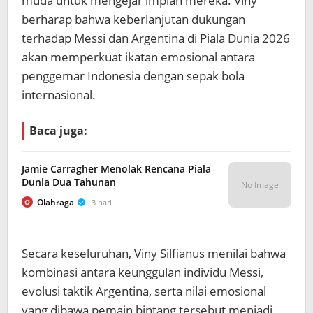
muda untuk mengejar impian mereka. Viny
berharap bahwa keberlanjutan dukungan
terhadap Messi dan Argentina di Piala Dunia 2026
akan memperkuat ikatan emosional antara
penggemar Indonesia dengan sepak bola
internasional.
Baca juga:
Jamie Carragher Menolak Rencana Piala
Dunia Dua Tahunan
No Image
Olahraga
3 hari
O
Secara keseluruhan, Viny Silfianus menilai bahwa
kombinasi antara keunggulan individu Messi,
evolusi taktik Argentina, serta nilai emosional
yang dibawa pemain bintang tersebut menjadi