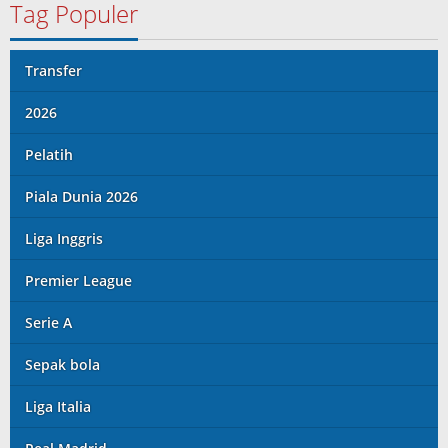
Tag Populer
Transfer
2026
Pelatih
Piala Dunia 2026
Liga Inggris
Premier League
Serie A
Sepak bola
Liga Italia