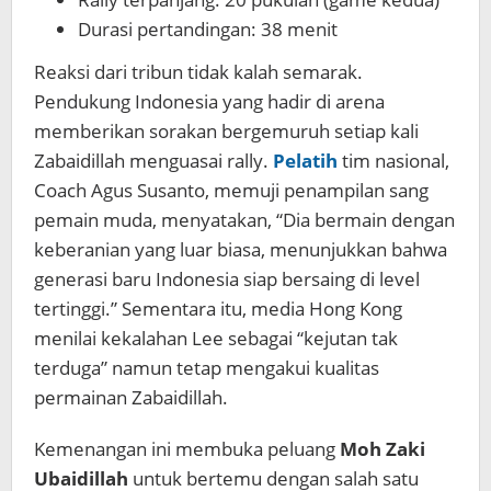
Durasi pertandingan: 38 menit
Reaksi dari tribun tidak kalah semarak.
Pendukung Indonesia yang hadir di arena
memberikan sorakan bergemuruh setiap kali
Zabaidillah menguasai rally.
Pelatih
tim nasional,
Coach Agus Susanto, memuji penampilan sang
pemain muda, menyatakan, “Dia bermain dengan
keberanian yang luar biasa, menunjukkan bahwa
generasi baru Indonesia siap bersaing di level
tertinggi.” Sementara itu, media Hong Kong
menilai kekalahan Lee sebagai “kejutan tak
terduga” namun tetap mengakui kualitas
permainan Zabaidillah.
Kemenangan ini membuka peluang
Moh Zaki
Ubaidillah
untuk bertemu dengan salah satu