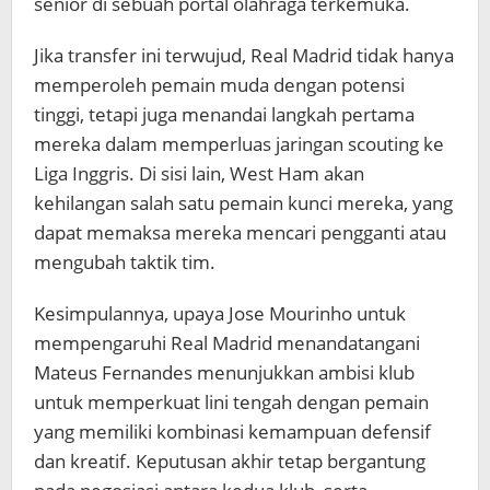
senior di sebuah portal olahraga terkemuka.
Jika transfer ini terwujud, Real Madrid tidak hanya
memperoleh pemain muda dengan potensi
tinggi, tetapi juga menandai langkah pertama
mereka dalam memperluas jaringan scouting ke
Liga Inggris. Di sisi lain, West Ham akan
kehilangan salah satu pemain kunci mereka, yang
dapat memaksa mereka mencari pengganti atau
mengubah taktik tim.
Kesimpulannya, upaya Jose Mourinho untuk
mempengaruhi Real Madrid menandatangani
Mateus Fernandes menunjukkan ambisi klub
untuk memperkuat lini tengah dengan pemain
yang memiliki kombinasi kemampuan defensif
dan kreatif. Keputusan akhir tetap bergantung