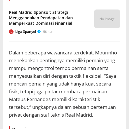
Real Madrid Sponsor: Strategi
Menggandakan Pendapatan dan
No Image
Memperkuat Dominasi Finansial
Liga Spanyol
56 hari
L
Dalam beberapa wawancara terdekat, Mourinho
menekankan pentingnya memiliki pemain yang
mampu mengontrol tempo permainan serta
menyesuaikan diri dengan taktik fleksibel. “Saya
mencari pemain yang tidak hanya kuat secara
fisik, tetapi juga pintar membaca permainan.
Mateus Fernandes memiliki karakteristik
tersebut,” ungkapnya dalam sebuah pertemuan
privat dengan staf teknis Real Madrid.