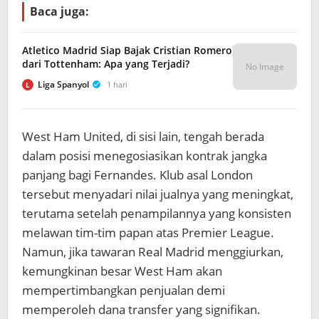
Baca juga:
Atletico Madrid Siap Bajak Cristian Romero
dari Tottenham: Apa yang Terjadi?
No Image
Liga Spanyol
1 hari
L
West Ham United, di sisi lain, tengah berada
dalam posisi menegosiasikan kontrak jangka
panjang bagi Fernandes. Klub asal London
tersebut menyadari nilai jualnya yang meningkat,
terutama setelah penampilannya yang konsisten
melawan tim-tim papan atas Premier League.
Namun, jika tawaran Real Madrid menggiurkan,
kemungkinan besar West Ham akan
mempertimbangkan penjualan demi
memperoleh dana transfer yang signifikan.