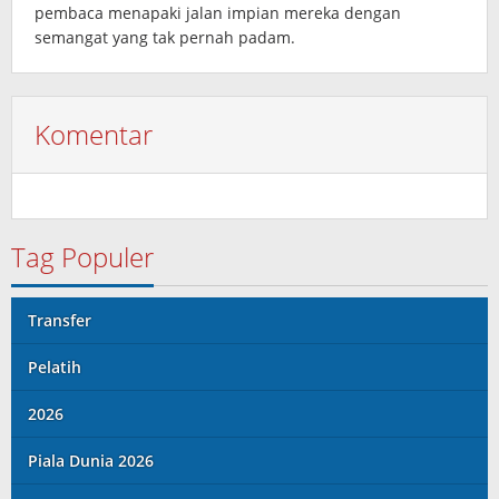
pembaca menapaki jalan impian mereka dengan
semangat yang tak pernah padam.
Komentar
Tag Populer
Transfer
Pelatih
2026
Piala Dunia 2026