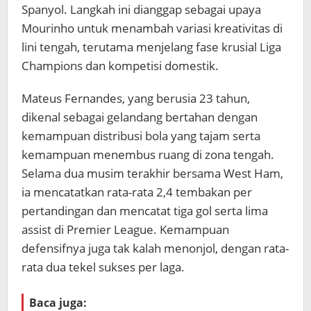
Spanyol. Langkah ini dianggap sebagai upaya
Mourinho untuk menambah variasi kreativitas di
lini tengah, terutama menjelang fase krusial Liga
Champions dan kompetisi domestik.
Mateus Fernandes, yang berusia 23 tahun,
dikenal sebagai gelandang bertahan dengan
kemampuan distribusi bola yang tajam serta
kemampuan menembus ruang di zona tengah.
Selama dua musim terakhir bersama West Ham,
ia mencatatkan rata-rata 2,4 tembakan per
pertandingan dan mencatat tiga gol serta lima
assist di Premier League. Kemampuan
defensifnya juga tak kalah menonjol, dengan rata-
rata dua tekel sukses per laga.
Baca juga: