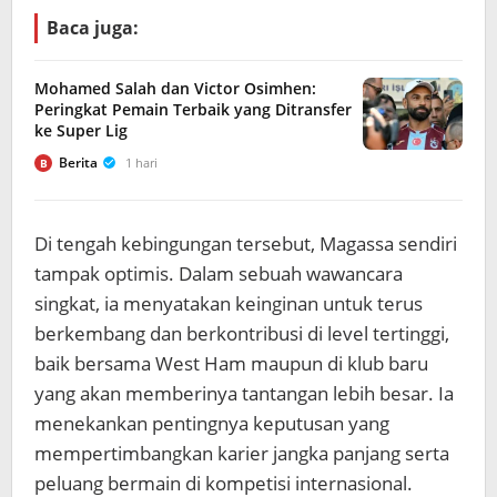
Baca juga:
Mohamed Salah dan Victor Osimhen:
Peringkat Pemain Terbaik yang Ditransfer
ke Super Lig
Berita
1 hari
B
Di tengah kebingungan tersebut, Magassa sendiri
tampak optimis. Dalam sebuah wawancara
singkat, ia menyatakan keinginan untuk terus
berkembang dan berkontribusi di level tertinggi,
baik bersama West Ham maupun di klub baru
yang akan memberinya tantangan lebih besar. Ia
menekankan pentingnya keputusan yang
mempertimbangkan karier jangka panjang serta
peluang bermain di kompetisi internasional.