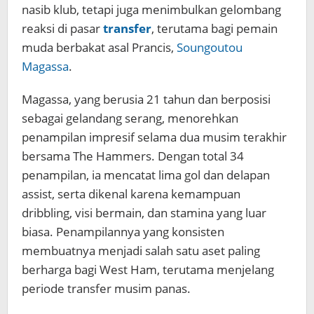
nasib klub, tetapi juga menimbulkan gelombang
reaksi di pasar
transfer
, terutama bagi pemain
muda berbakat asal Prancis,
Soungoutou
Magassa
.
Magassa, yang berusia 21 tahun dan berposisi
sebagai gelandang serang, menorehkan
penampilan impresif selama dua musim terakhir
bersama The Hammers. Dengan total 34
penampilan, ia mencatat lima gol dan delapan
assist, serta dikenal karena kemampuan
dribbling, visi bermain, dan stamina yang luar
biasa. Penampilannya yang konsisten
membuatnya menjadi salah satu aset paling
berharga bagi West Ham, terutama menjelang
periode transfer musim panas.