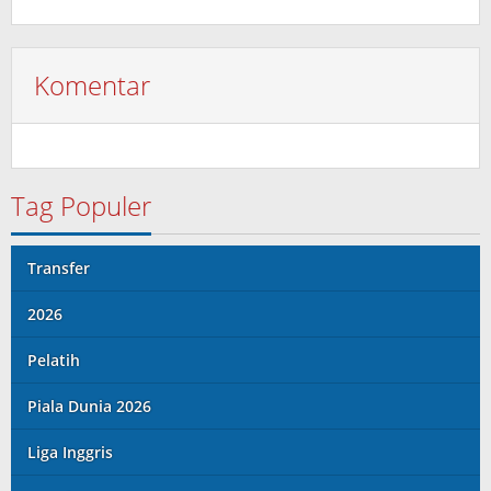
Komentar
Tag Populer
Transfer
2026
Pelatih
Piala Dunia 2026
Liga Inggris