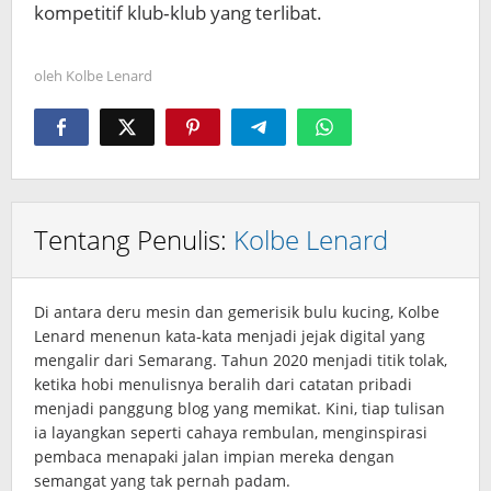
kompetitif klub‑klub yang terlibat.
oleh
Kolbe Lenard
Tentang Penulis:
Kolbe Lenard
Di antara deru mesin dan gemerisik bulu kucing, Kolbe
Lenard menenun kata‑kata menjadi jejak digital yang
mengalir dari Semarang. Tahun 2020 menjadi titik tolak,
ketika hobi menulisnya beralih dari catatan pribadi
menjadi panggung blog yang memikat. Kini, tiap tulisan
ia layangkan seperti cahaya rembulan, menginspirasi
pembaca menapaki jalan impian mereka dengan
semangat yang tak pernah padam.