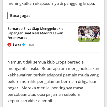
meningkatkan eksposurnya di panggung Eropa.
Baca juga:
Bernardo Silva Siap Menggebrak di
Lapangan saat Real Madrid Lawan
Ferencvaros
Berita
1 hari
B
Namun, tidak semua klub Eropa bersedia
mengambil risiko. Beberapa tim mengindikasikan
kekhawatiran terkait adaptasi pemain muda yang
belum memiliki pengalaman bermain di liga luar
negeri. Mereka menilai pentingnya masa
percobaan atau opsi pinjaman sebelum
keputusan akhir diambil.