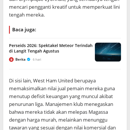
mencari pengganti kreatif untuk memperkuat lini
tengah mereka.
Baca juga:
Perseids 2026: Spektakel Meteor Terindah
di Langit Tengah Agustus
Berita
6 hari
B
Di sisi lain, West Ham United berupaya
memaksimalkan nilai jual pemain mereka guna
menutup defisit keuangan yang muncul akibat
penurunan liga. Manajemen klub menegaskan
bahwa mereka tidak akan melepas Magassa
dengan harga murah, melainkan menunggu
tawaran yang sesuai dengan nilai komersial dan