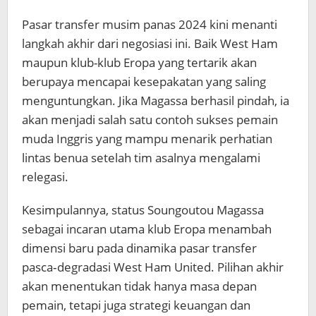
Pasar transfer musim panas 2024 kini menanti
langkah akhir dari negosiasi ini. Baik West Ham
maupun klub-klub Eropa yang tertarik akan
berupaya mencapai kesepakatan yang saling
menguntungkan. Jika Magassa berhasil pindah, ia
akan menjadi salah satu contoh sukses pemain
muda Inggris yang mampu menarik perhatian
lintas benua setelah tim asalnya mengalami
relegasi.
Kesimpulannya, status Soungoutou Magassa
sebagai incaran utama klub Eropa menambah
dimensi baru pada dinamika pasar transfer
pasca‑degradasi West Ham United. Pilihan akhir
akan menentukan tidak hanya masa depan
pemain, tetapi juga strategi keuangan dan