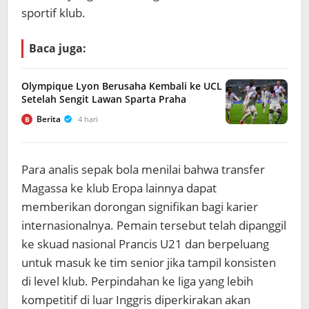
sportif klub.
Baca juga:
Olympique Lyon Berusaha Kembali ke UCL
Setelah Sengit Lawan Sparta Praha
Berita
4 hari
B
Para analis sepak bola menilai bahwa transfer
Magassa ke klub Eropa lainnya dapat
memberikan dorongan signifikan bagi karier
internasionalnya. Pemain tersebut telah dipanggil
ke skuad nasional Prancis U21 dan berpeluang
untuk masuk ke tim senior jika tampil konsisten
di level klub. Perpindahan ke liga yang lebih
kompetitif di luar Inggris diperkirakan akan