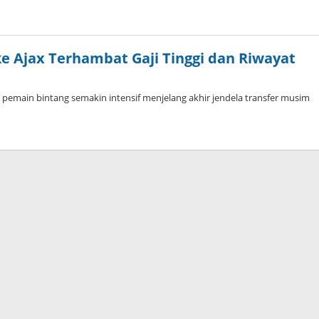
ke Ajax Terhambat Gaji Tinggi dan Riwayat
pemain bintang semakin intensif menjelang akhir jendela transfer musim