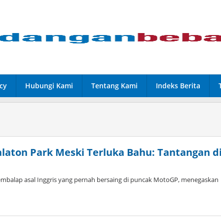
cy
Hubungi Kami
Tentang Kami
Indeks Berita
alaton Park Meski Terluka Bahu: Tantangan d
embalap asal Inggris yang pernah bersaing di puncak MotoGP, menegaskan