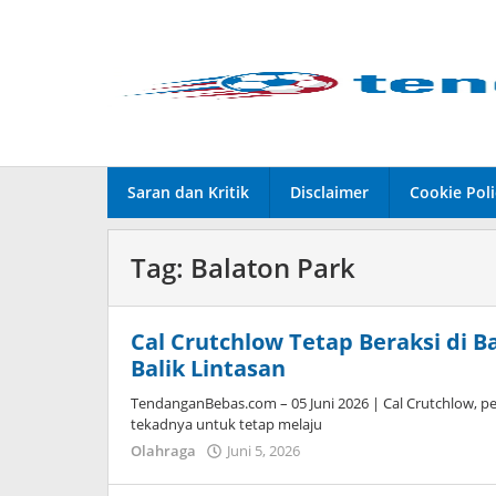
Lewati
ke
konten
Saran dan Kritik
Disclaimer
Cookie Poli
Tag:
Balaton Park
Cal Crutchlow Tetap Beraksi di B
Balik Lintasan
TendanganBebas.com – 05 Juni 2026 | Cal Crutchlow, p
tekadnya untuk tetap melaju
Olahraga
Juni 5, 2026
oleh
Tiban
Tampanatu