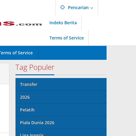
Pencarian
Indeks Berita
Terms of Service
Terms of Service
Tag Populer
Transfer
2026
Pelatih
Piala Dunia 2026
Liga Inggris