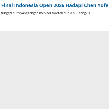
Final Indonesia Open 2026 Hadapi Chen Yufe
tunggal putri yang tengah menjadi sorotan dunia bulutangkis,