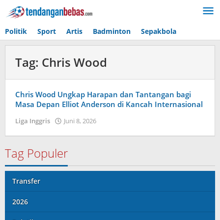
Lewati
ke
konten
Politik
Sport
Artis
Badminton
Sepakbola
Tag:
Chris Wood
Chris Wood Ungkap Harapan dan Tantangan bagi
Masa Depan Elliot Anderson di Kancah Internasional
Liga Inggris
Juni 8, 2026
oleh
Maldini
Nazwir
Tag Populer
Transfer
2026