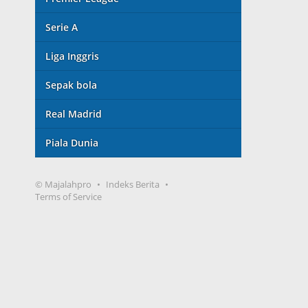
Serie A
Liga Inggris
Sepak bola
Real Madrid
Piala Dunia
© Majalahpro
Indeks Berita
Terms of Service