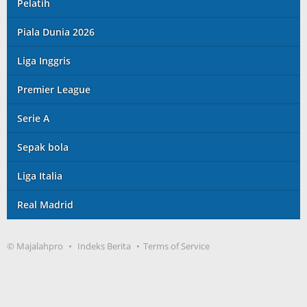
Pelatih
Piala Dunia 2026
Liga Inggris
Premier League
Serie A
Sepak bola
Liga Italia
Real Madrid
© Majalahpro
Indeks Berita
Terms of Service