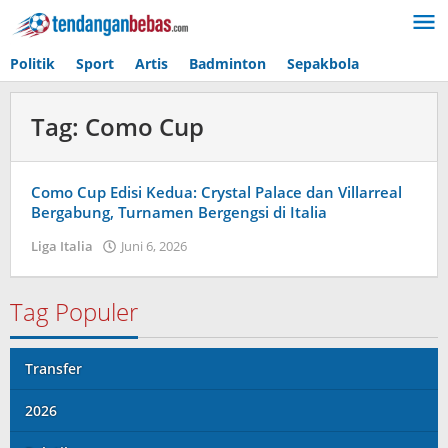
Lewati
ke
konten
Politik
Sport
Artis
Badminton
Sepakbola
Tag:
Como Cup
Como Cup Edisi Kedua: Crystal Palace dan Villarreal
Bergabung, Turnamen Bergengsi di Italia
Liga Italia
Juni 6, 2026
oleh
Caling
Innis
Tag Populer
Transfer
2026