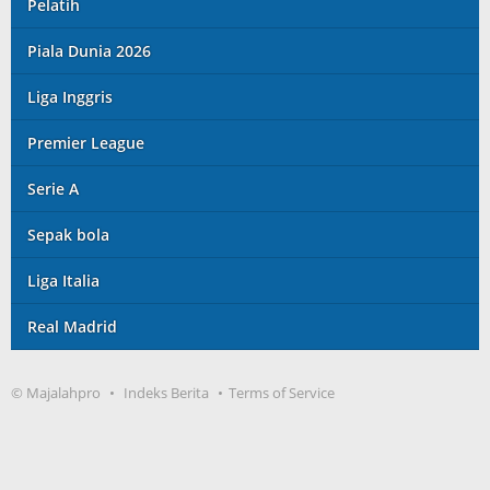
Pelatih
Piala Dunia 2026
Liga Inggris
Premier League
Serie A
Sepak bola
Liga Italia
Real Madrid
© Majalahpro
Indeks Berita
Terms of Service