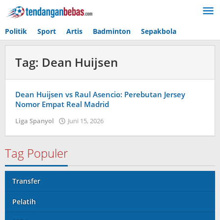
Lewati
ke
konten
Politik
Sport
Artis
Badminton
Sepakbola
Tag:
Dean Huijsen
Dean Huijsen vs Raul Asencio: Perebutan Jersey
Nomor Empat Real Madrid
Liga Spanyol
Juni 15, 2026
oleh
Caling
Innis
Tag Populer
Transfer
Pelatih