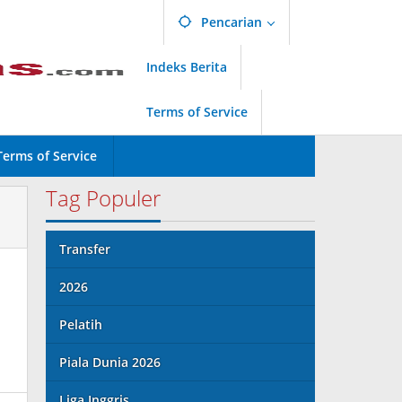
Pencarian
Indeks Berita
Terms of Service
Terms of Service
Tag Populer
Transfer
2026
Pelatih
Piala Dunia 2026
Liga Inggris