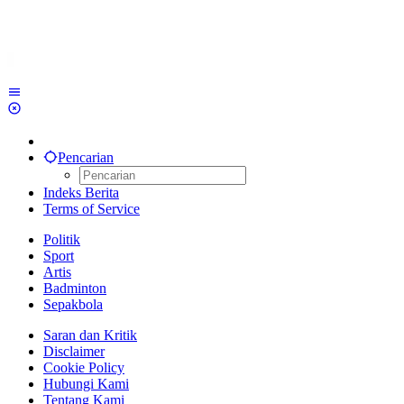
Pencarian
Indeks Berita
Terms of Service
Politik
Sport
Artis
Badminton
Sepakbola
Saran dan Kritik
Disclaimer
Cookie Policy
Hubungi Kami
Tentang Kami