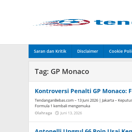
Lewati
ke
konten
Saran dan Kritik
Disclaimer
Cookie Poli
Tag:
GP Monaco
Kontroversi Penalti GP Monaco: F
TendanganBebas.com – 13 Juni 2026 | Jakarta – Keput
Formula 1 kembali mengemuka
Olahraga
Juni 13, 2026
oleh
Caling
Innis
Antonelli Unggul 66 Poin Usai K