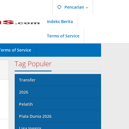
Pencarian
Indeks Berita
Terms of Service
Terms of Service
Tag Populer
Transfer
2026
Pelatih
Piala Dunia 2026
Liga Inggris