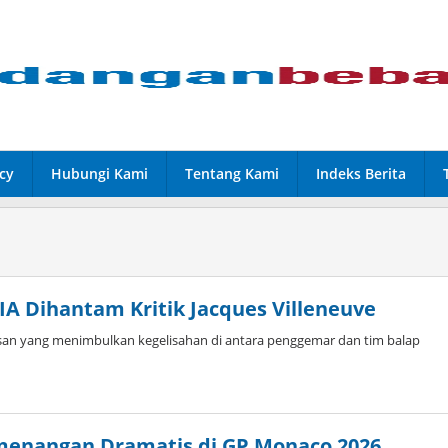
cy
Hubungi Kami
Tentang Kami
Indeks Berita
IA Dihantam Kritik Jacques Villeneuve
usan yang menimbulkan kegelisahan di antara penggemar dan tim balap
emenangan Dramatis di GP Monaco 2026