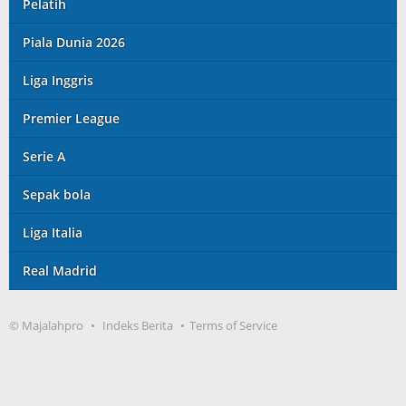
Pelatih
Piala Dunia 2026
Liga Inggris
Premier League
Serie A
Sepak bola
Liga Italia
Real Madrid
© Majalahpro
Indeks Berita
Terms of Service