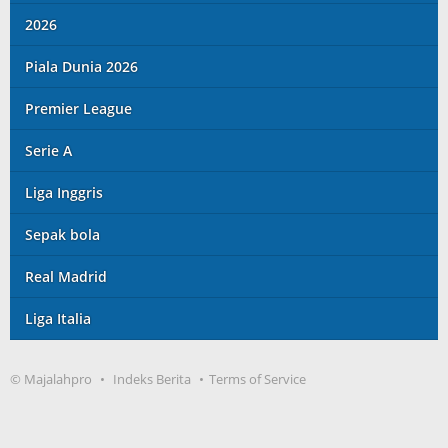
2026
Piala Dunia 2026
Premier League
Serie A
Liga Inggris
Sepak bola
Real Madrid
Liga Italia
© Majalahpro
Indeks Berita
Terms of Service