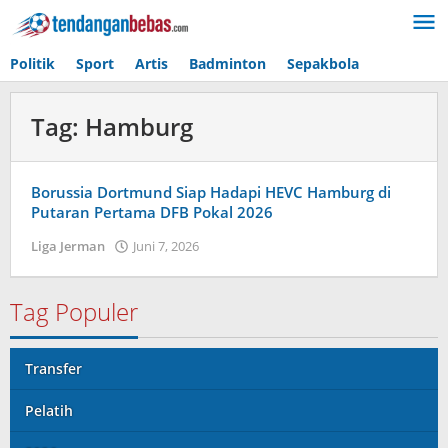
Lewati
ke
konten
Politik
Sport
Artis
Badminton
Sepakbola
Tag:
Hamburg
Borussia Dortmund Siap Hadapi HEVC Hamburg di
Putaran Pertama DFB Pokal 2026
Liga Jerman
Juni 7, 2026
oleh
Kolbe
Lenard
Tag Populer
Transfer
Pelatih