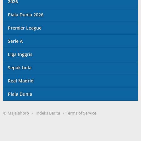
2026
Piala Dunia 2026
Premier League
Serie A
Liga Inggris
Sepak bola
Real Madrid
Piala Dunia
© Majalahpro
Indeks Berita
Terms of Service