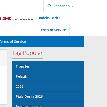
Pencarian
Indeks Berita
Terms of Service
Terms of Service
Tag Populer
Transfer
Pelatih
2026
Piala Dunia 2026
Premier League