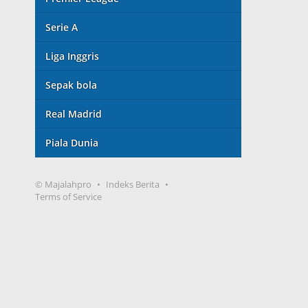
Serie A
Liga Inggris
Sepak bola
Real Madrid
Piala Dunia
© Majalahpro
Indeks Berita
Terms of Service