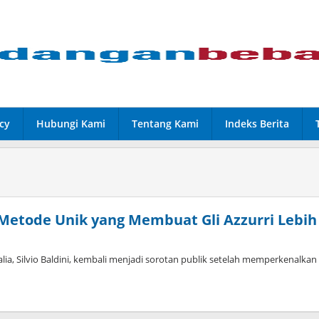
cy
Hubungi Kami
Tentang Kami
Indeks Berita
: Metode Unik yang Membuat Gli Azzurri Lebih
lia, Silvio Baldini, kembali menjadi sorotan publik setelah memperkenalkan