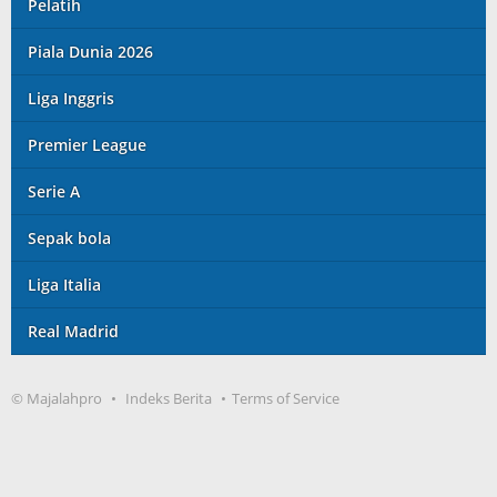
Pelatih
Piala Dunia 2026
Liga Inggris
Premier League
Serie A
Sepak bola
Liga Italia
Real Madrid
© Majalahpro
Indeks Berita
Terms of Service