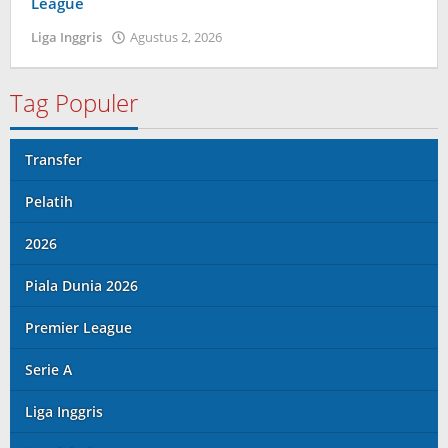
League
Liga Inggris
Agustus 2, 2026
oleh
Kolbe
Lenard
Tag Populer
Transfer
Pelatih
2026
Piala Dunia 2026
Premier League
Serie A
Liga Inggris