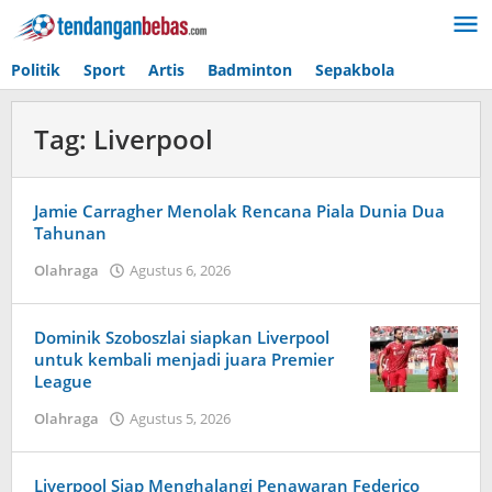
Lewati
ke
konten
Politik
Sport
Artis
Badminton
Sepakbola
Tag:
Liverpool
Jamie Carragher Menolak Rencana Piala Dunia Dua
Tahunan
Olahraga
Agustus 6, 2026
oleh
Tiban
Tampanatu
Tampanatu
Dominik Szoboszlai siapkan Liverpool
untuk kembali menjadi juara Premier
League
Olahraga
Agustus 5, 2026
oleh
Caling
Innis
Liverpool Siap Menghalangi Penawaran Federico