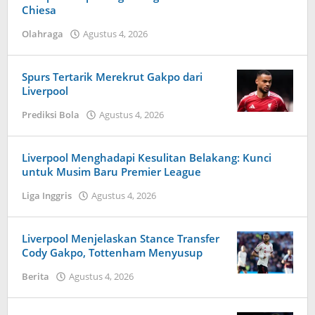
Chiesa
Olahraga
Agustus 4, 2026
oleh
Caling
Innis
Spurs Tertarik Merekrut Gakpo dari
Liverpool
Prediksi Bola
Agustus 4, 2026
oleh
Maldini
Nazwir
Liverpool Menghadapi Kesulitan Belakang: Kunci
untuk Musim Baru Premier League
Liga Inggris
Agustus 4, 2026
oleh
Kolbe
Lenard
Liverpool Menjelaskan Stance Transfer
Cody Gakpo, Tottenham Menyusup
Berita
Agustus 4, 2026
oleh
Tiban
Tampanatu