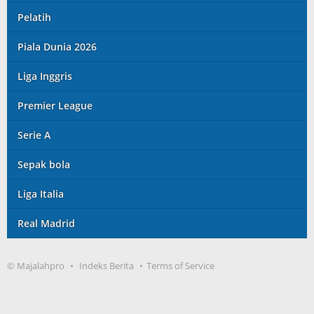
Pelatih
Piala Dunia 2026
Liga Inggris
Premier League
Serie A
Sepak bola
Liga Italia
Real Madrid
© Majalahpro
Indeks Berita
Terms of Service