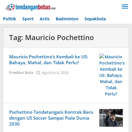
Lewati
ke
konten
Politik
Sport
Artis
Badminton
Sepakbola
Tag:
Mauricio Pochettino
Mauricio Pochettino’s Kembali ke US:
Bahaya, Mahal, dan Tidak Perlu?
Prediksi Bola
Agustus 4, 2026
oleh
Kolbe
Lenard
Pochettino Tandatangani Kontrak Baru
dengan US Soccer Sampai Piala Dunia
2030