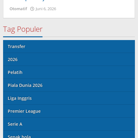
Otomatif
Juni 6, 2026
oleh
Caling
Innis
Tag Populer
Transfer
2026
Pelatih
Piala Dunia 2026
Liga Inggris
Premier League
Serie A
Sepak bola