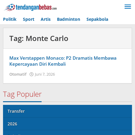
Lewati
ke
konten
Politik
Sport
Artis
Badminton
Sepakbola
Tag:
Monte Carlo
Max Verstappen Monaco: P2 Dramatis Membawa
Kepercayaan Diri Kembali
Otomatif
Juni 7, 2026
oleh
Maldini
Nazwir
Tag Populer
Transfer
2026