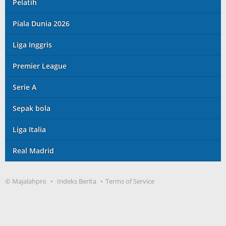
Pelatih
Piala Dunia 2026
Liga Inggris
Premier League
Serie A
Sepak bola
Liga Italia
Real Madrid
© Majalahpro
Indeks Berita
Terms of Service