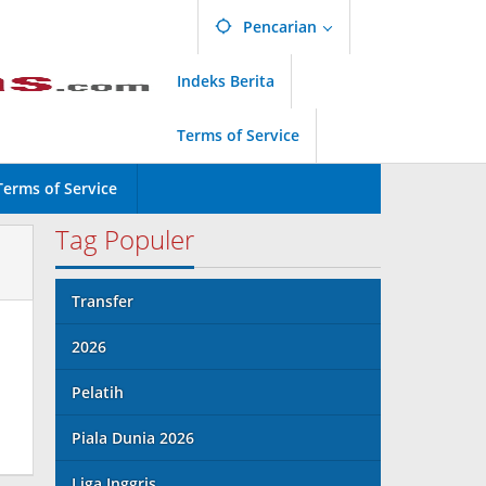
Pencarian
Indeks Berita
Terms of Service
Terms of Service
Tag Populer
Transfer
2026
Pelatih
Piala Dunia 2026
Liga Inggris