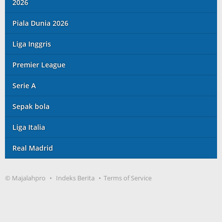
2026
Piala Dunia 2026
Liga Inggris
Premier League
Serie A
Sepak bola
Liga Italia
Real Madrid
© Majalahpro
Indeks Berita
Terms of Service