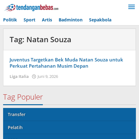
Lewati
ke
konten
Politik
Sport
Artis
Badminton
Sepakbola
Tag:
Natan Souza
Juventus Targetkan Bek Muda Natan Souza untuk
Perkuat Pertahanan Musim Depan
Liga Italia
Juni 9, 2026
oleh
Maldini
Nazwir
Tag Populer
Transfer
Pelatih