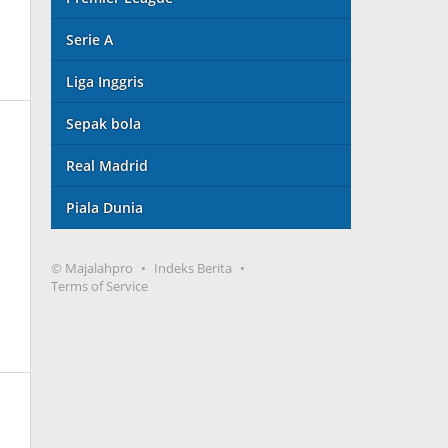
Serie A
Liga Inggris
Sepak bola
Real Madrid
Piala Dunia
© Majalahpro
Indeks Berita
Terms of Service