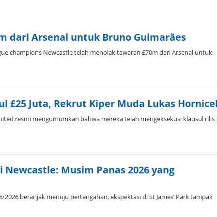
 dari Arsenal untuk Bruno Guimarães
ue champions Newcastle telah menolak tawaran £70m dari Arsenal untuk
ul £25 Juta, Rekrut Kiper Muda Lukas Hornice
nited resmi mengumumkan bahwa mereka telah mengeksekusi klausul rilis
i Newcastle: Musim Panas 2026 yang
5/2026 beranjak menuju pertengahan, ekspektasi di St James’ Park tampak