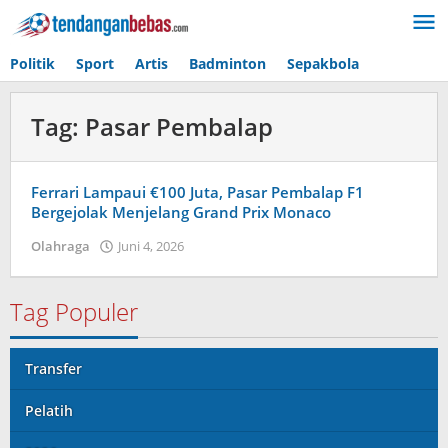
Lewati
ke
konten
Politik
Sport
Artis
Badminton
Sepakbola
Tag:
Pasar Pembalap
Ferrari Lampaui €100 Juta, Pasar Pembalap F1
Bergejolak Menjelang Grand Prix Monaco
Olahraga
Juni 4, 2026
oleh
Caling
Innis
Tag Populer
Transfer
Pelatih