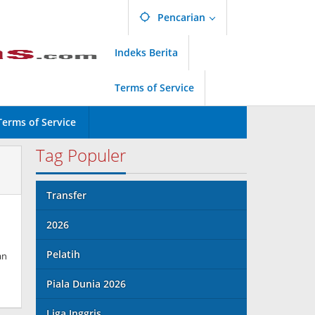
Pencarian
Indeks Berita
Terms of Service
Terms of Service
Tag Populer
Transfer
2026
Pelatih
an
Piala Dunia 2026
Liga Inggris