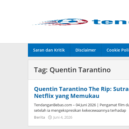
Lewati
ke
konten
Saran dan Kritik
Disclaimer
Cookie Poli
Tag:
Quentin Tarantino
Quentin Tarantino The Rip: Sutr
Netflix yang Memukau
TendanganBebas.com – 04 Juni 2026 | Pengamat film da
setelah ia mengekspresikan kekecewaannya terhadap
Berita
Juni 4, 2026
oleh
Caling
Innis