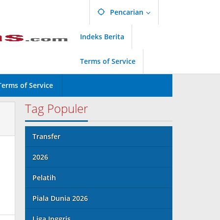
Pencarian
Indeks Berita
Terms of Service
Terms of Service
Tag Populer
Transfer
2026
Pelatih
Piala Dunia 2026
Liga Inggris