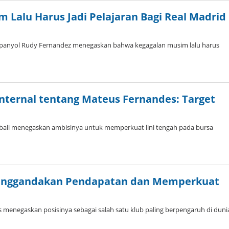
 Lalu Harus Jadi Pelajaran Bagi Real Madrid
 Spanyol Rudy Fernandez menegaskan bahwa kegagalan musim lalu harus
nternal tentang Mateus Fernandes: Target
bali menegaskan ambisinya untuk memperkuat lini tengah pada bursa
 Menggandakan Pendapatan dan Memperkuat
 menegaskan posisinya sebagai salah satu klub paling berpengaruh di duni