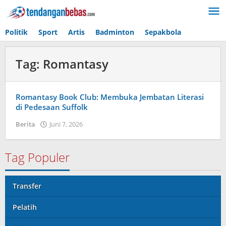
Lewati
ke
konten
Politik
Sport
Artis
Badminton
Sepakbola
Tag:
Romantasy
Romantasy Book Club: Membuka Jembatan Literasi
di Pedesaan Suffolk
Berita
Juni 7, 2026
oleh
Caling
Innis
Tag Populer
Transfer
Pelatih