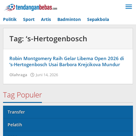
Lewati
ke
konten
Politik
Sport
Artis
Badminton
Sepakbola
Tag:
‘s-Hertogenbosch
Robin Montgomery Raih Gelar Libema Open 2026 di
‘s-Hertogenbosch Usai Barbora Krejcikova Mundur
Olahraga
Juni 14, 2026
oleh
Maldini
Nazwir
Tag Populer
Transfer
Pelatih