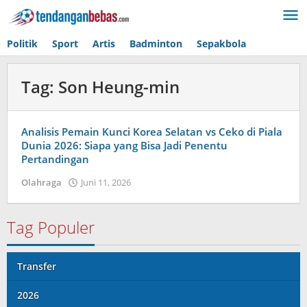
Lewati
ke
konten
Politik
Sport
Artis
Badminton
Sepakbola
Tag:
Son Heung-min
Analisis Pemain Kunci Korea Selatan vs Ceko di Piala
Dunia 2026: Siapa yang Bisa Jadi Penentu
Pertandingan
Olahraga
Juni 11, 2026
oleh
Maldini
Nazwir
Tag Populer
Transfer
2026