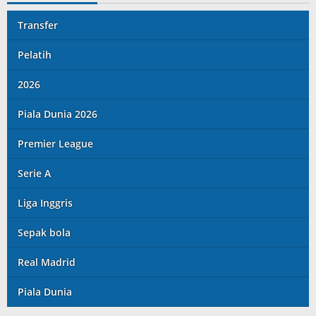
Transfer
Pelatih
2026
Piala Dunia 2026
Premier League
Serie A
Liga Inggris
Sepak bola
Real Madrid
Piala Dunia