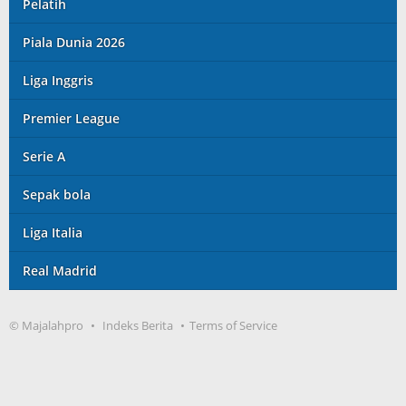
Pelatih
Piala Dunia 2026
Liga Inggris
Premier League
Serie A
Sepak bola
Liga Italia
Real Madrid
© Majalahpro
Indeks Berita
Terms of Service