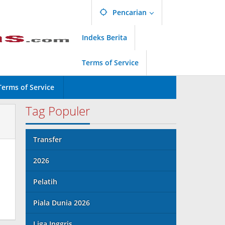
Pencarian
Indeks Berita
Terms of Service
Terms of Service
Tag Populer
Transfer
2026
Pelatih
Piala Dunia 2026
Liga Inggris