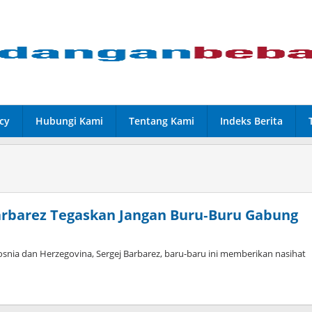
cy
Hubungi Kami
Tentang Kami
Indeks Berita
rbarez Tegaskan Jangan Buru‑Buru Gabung
snia dan Herzegovina, Sergej Barbarez, baru-baru ini memberikan nasihat